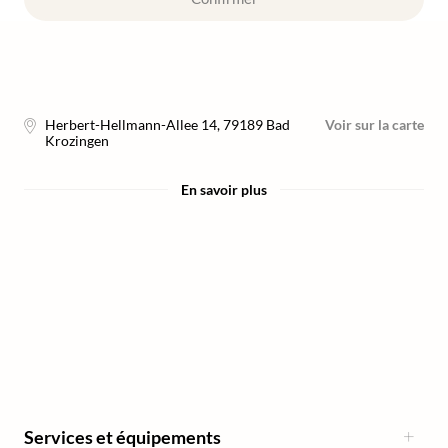
Herbert-Hellmann-Allee 14
,
79189
Bad
Voir sur la carte
Krozingen
En savoir plus
Services et équipements