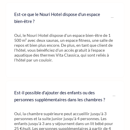
Est-ce que le Nouri Hotel dispose d'un espace
bien-être ?
Oui, le Nouri Hotel dispose d'un espace bien-être de 1
500 m² avec deux saunas, un espace fitness, une salle de
repos et bien plus encore. De plus, en tant que client de
l'hôtel, vous bénéficiez d'un accès gratuit à l'espace
aquatique des thermes Vita Classica, qui sont reliés à
l'hôtel par un couloir.
Est-il possible d'ajouter des enfants ou des
personnes supplémentaires dans les chambres ?
Oui, la chambre supérieure peut accueillir jusqu'à 3
personnes et la suite junior jusqu'à 4 personnes. Les
enfants jusqu'à 3 ans y séjournent dans un lit bébé pour
25 €/nuit. Les personnes supplémentaires à partir de 4