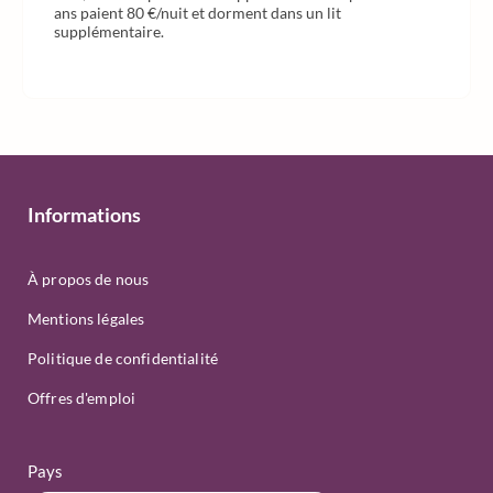
ans paient 80 €/nuit et dorment dans un lit
supplémentaire.
Informations
À propos de nous
Mentions légales
Politique de confidentialité
Offres d'emploi
Pays