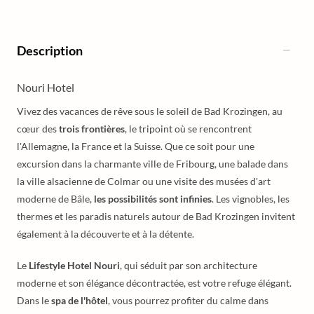
Description
Nouri Hotel
Vivez des vacances de rêve sous le soleil de Bad Krozingen, au
cœur des
trois frontières
, le tripoint où se rencontrent
l'Allemagne, la France et la Suisse. Que ce soit pour une
excursion dans la charmante ville de Fribourg, une balade dans
la ville alsacienne de Colmar ou une visite des musées d'art
moderne de Bâle,
les possibilités sont infinies
. Les vignobles, les
thermes et les paradis naturels autour de Bad Krozingen invitent
également à la découverte et à la détente.
Le
Lifestyle Hotel Nouri
, qui séduit par son architecture
moderne et son élégance décontractée, est votre refuge élégant.
Dans le
spa de l'hôtel
, vous pourrez profiter du calme dans