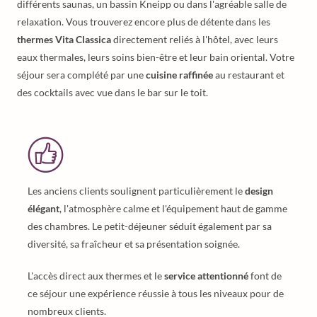
différents saunas, un bassin Kneipp ou dans l'agréable salle de
relaxation. Vous trouverez encore plus de détente dans les
thermes Vita Classica
directement reliés à l'hôtel, avec leurs
eaux thermales, leurs soins bien-être et leur bain oriental. Votre
séjour sera complété par une
cuisine raffinée
au restaurant et
des cocktails avec vue dans le bar sur le toit.
Les anciens clients soulignent particulièrement le
design
élégant
, l'atmosphère calme et l'équipement haut de gamme
des chambres. Le petit-déjeuner séduit également par sa
diversité, sa fraîcheur et sa présentation soignée.
L'accès direct aux thermes et le
service attentionné
font de
ce séjour une expérience réussie à tous les niveaux pour de
nombreux clients.