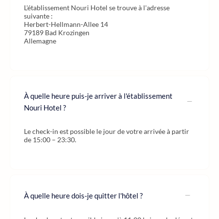
L'établissement Nouri Hotel se trouve à l'adresse
suivante :
Herbert-Hellmann-Allee 14
79189 Bad Krozingen
Allemagne
À quelle heure puis-je arriver à l'établissement
Nouri Hotel ?
Le check-in est possible le jour de votre arrivée à partir
de 15:00 – 23:30.
À quelle heure dois-je quitter l'hôtel ?