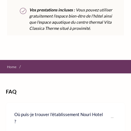
Vos prestations incluses :
Vous pouvez utiliser
gratuitement l'espace bien-être de l'hôtel ainsi
que l'espace aquatique du centre thermal Vita
Classica Therme situé à proximité.
/
Home
FAQ
Où puis-je trouver l'établissement Nouri Hotel
?