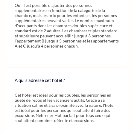
Oui il est possible d'ajouter des personnes
supplémentaires en fonction de la catégorie de la
chambre, mais les prix pour les enfants et les personnes
supplémentaires peuvent varier. Le nombre maximum
d'occupants dans les chambres doubles supérieure et
standard est de 2 adultes. Les chambres triples standard
et supérieure peuvent accueillir jusqu'à 3 personnes,
l'appartement B jusqu'à 5 personnes et les appartements
A et C jusqu'à 4 personnes chacun.
À qui s'adresse cet hôtel ?
Cet hôtel est idéal pour les couples, les personnes en
quête de repos et les vacanciers actifs. Grâce à sa
situation calme et à sa proximité avec la nature, l'hôtel
est idéal pour les personnes qui souhaitent faire des
excursions Nehrener Hof parfait pour tous ceux qui
souhaitent combiner détente et excursions.