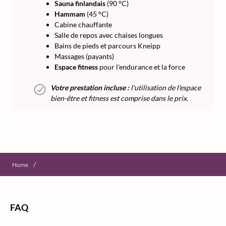
Sauna finlandais
(90 °C)
Hammam
(45 °C)
Cabine chauffante
Salle de repos avec chaises longues
Bains de pieds et parcours Kneipp
Massages (payants)
Espace fitness
pour l'endurance et la force
Votre prestation incluse :
l'utilisation de l'espace
bien-être et fitness est comprise dans le prix.
/
Home
FAQ