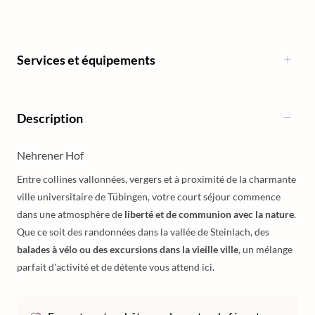
Services et équipements
Description
Nehrener Hof
Entre collines vallonnées, vergers et à proximité de la charmante
ville universitaire de Tübingen, votre court séjour commence
dans une atmosphère de
liberté et de communion avec la nature
.
Que ce soit des randonnées dans la vallée de Steinlach, des
balades à vélo ou des excursions dans la vieille ville
, un mélange
parfait d'activité et de détente vous attend ici.