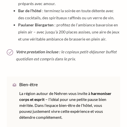
préparés avec amour.
Bar de l'hôtel
: terminez la soirée en toute détente avec
des cocktails, des spiritueux raffinés ou un verre de vin.
Paulaner Biergarten
: profitez de l'ambiance bavaroise en
plein air – avec jusqu'à 200 places assises, une aire de jeux
et une véritable ambiance de brasserie en plein air.
Votre prestation incluse :
le copieux petit-déjeuner buffet
quotidien est compris dans le prix.
Bien-être
La région autour de Nehren vous invite à
harmoniser
corps et esprit
– l'idéal pour une petite pause bien
méritée. Dans l'espace bien-être de l'hôtel, vous
pouvez justement vivre cette expérience et vous
détendre complètement.