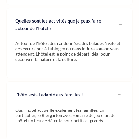
Quelles sont les activités que je peux faire
autour de l'hôtel ?
Autour de l'hôtel, des randonnées, des balades à vélo et
des excursions à Tübingen ou dans le Jura souabe vous
attendent. L'hôtel est le point de départ idéal pour
découvrir la nature et la culture.
L'hôtel est-il adapté aux familles ?
Oui, l'hôtel accueille également les familles. En
particulier, le Biergarten avec son aire de jeux fait de
l'hôtel un lieu de détente pour petits et grands.