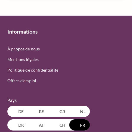
Informations
À propos de nous
Mentions légales
Politique de confidentialité
Offres d'emploi
Pays
DE
BE
GB
NL
DK
AT
CH
FR