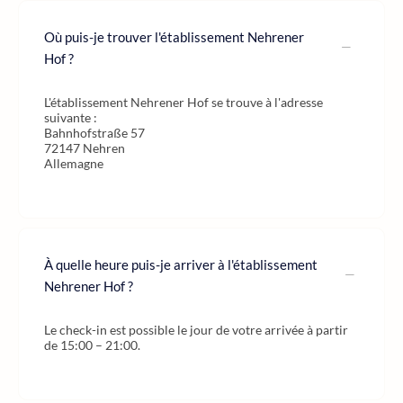
Où puis-je trouver l'établissement Nehrener
Hof ?
L'établissement Nehrener Hof se trouve à l'adresse
suivante :
Bahnhofstraße 57
72147 Nehren
Allemagne
À quelle heure puis-je arriver à l'établissement
Nehrener Hof ?
Le check-in est possible le jour de votre arrivée à partir
de 15:00 – 21:00.