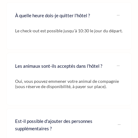
À quelle heure dois-je quitter l'hôtel ?
Le check-out est possible jusqu'à 10:30 le jour du départ.
Les animaux sont-ils acceptés dans l’hôtel ?
Oui, vous pouvez emmener votre animal de compagnie
(sous réserve de disponibilité, à payer sur place).
Est-il possible d'ajouter des personnes
supplémentaires ?