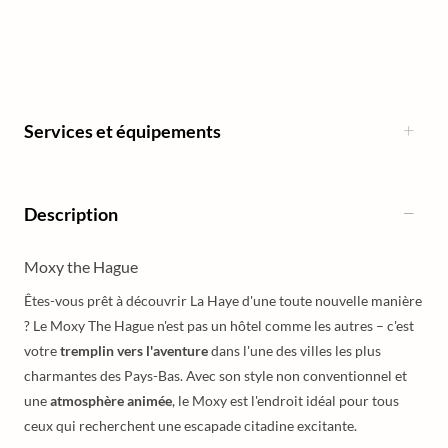
Services et équipements
Description
Moxy the Hague
Êtes-vous prêt à découvrir La Haye d'une toute nouvelle manière
? Le Moxy The Hague n'est pas un hôtel comme les autres – c'est
votre
tremplin vers l'aventure
dans l'une des villes les plus
charmantes des Pays-Bas. Avec son style non conventionnel et
une
atmosphère animée
, le Moxy est l'endroit idéal pour tous
ceux qui recherchent une escapade citadine excitante.