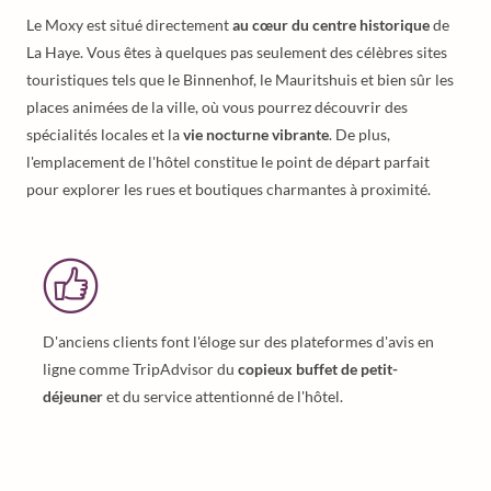
Le Moxy est situé directement
au cœur du centre historique
de
La Haye. Vous êtes à quelques pas seulement des célèbres sites
touristiques tels que le Binnenhof, le Mauritshuis et bien sûr les
places animées de la ville, où vous pourrez découvrir des
spécialités locales et la
vie nocturne vibrante
. De plus,
l'emplacement de l'hôtel constitue le point de départ parfait
pour explorer les rues et boutiques charmantes à proximité.
D'anciens clients font l'éloge sur des plateformes d'avis en
ligne comme TripAdvisor du
copieux buffet de petit-
déjeuner
et du service attentionné de l'hôtel.