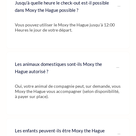
Jusqu'à quelle heure le check-out est-il possible
dans Moxy the Hague possible ?
Vous pouvez utiliser le Moxy the Hague jusqu'à 12:00
Heures le jour de votre départ.
Les animaux domestiques sont-ils Moxy the
Hague autorisé ?
Oui, votre animal de compagnie peut, sur demande, vous
Moxy the Hague vous accompagner (selon disponibilité,
à payer sur place).
Les enfants peuvent-ils être Moxy the Hague