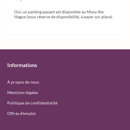
Oui, un parking payant est disponible au Moxy the
Hague (sous réserve de disponibilité, à payer sur place).
Informations
À propos de nous
Mentions légales
Politique de confidentialité
Offres d'emploi