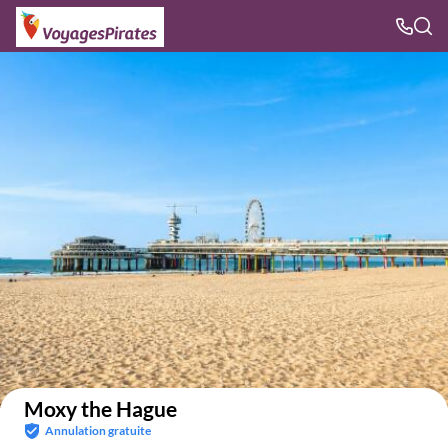
Voir sur la carte
Moxy the Hague
Annulation gratuite