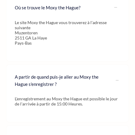
Où se trouve le Moxy the Hague?
Le site Moxy the Hague vous trouverez à l'adresse
suivante
Muzentoren
2511 GA La Haye
Pays-Bas
A partir de quand puis-je aller au Moxy the
Hague s'enregistrer ?
L'enregistrement au Moxy the Hague est possible le jour
de l'arrivée à partir de 15:00 Heures.