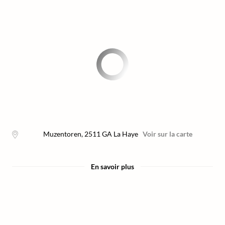
Muzentoren
,
2511 GA
La Haye
Voir sur la carte
En savoir plus