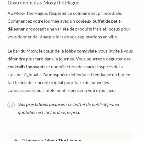
Gastronomie au Moxy the Hague
Au Moxy The Hague, l'expérience culinaire est primordiale.
Commencez votre journée avec un
copieux buffet de petit-
déjeuner
proposant une variété de produits frais et locaux pour
vous donner de l'énergie lors de vos explorations en ville.
Le bar du Moxy, le cœur de la
lobby conviviale
, vous invite à vous
détendre plus tard dans la journée. Vous pourrez y déguster des
cocktails innovants
et une sélection de snacks inspirés de la
cuisine régionale. L'atmosphère détendue et tendance du bar en
fait le lieu de rencontre idéal pour faire de nouvelles
connaissances ou simplement repenser à votre journée.
Vos prestations incluses :
Le buffet de petit-déjeuner
quotidien est inclus dans le prix.
Fitness au Moxy The Hague