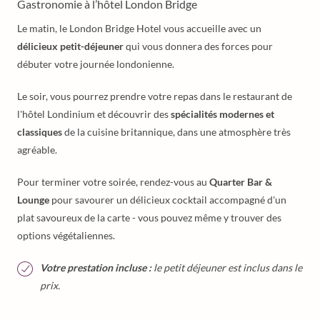
Gastronomie à l’hôtel London Bridge
Le matin, le London Bridge Hotel vous accueille avec un
délicieux petit-déjeuner
qui vous donnera des forces pour
débuter votre journée londonienne.
Le soir, vous pourrez prendre votre repas dans le restaurant de
l'hôtel Londinium et découvrir des
spécialités modernes et
classiques
de la cuisine britannique, dans une atmosphère très
agréable.
Pour terminer votre soirée, rendez-vous au
Quarter Bar &
Lounge
pour savourer un délicieux cocktail accompagné d'un
plat savoureux de la carte - vous pouvez même y trouver des
options végétaliennes.
Votre prestation incluse :
le petit déjeuner est inclus dans le
prix.