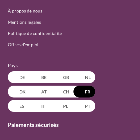
À propos de nous
Mentions légales
Politique de confidentialité
Offres d'emploi
Pays
DE
BE
GB
NL
DK
AT
CH
FR
ES
IT
PL
PT
Paiements sécurisés