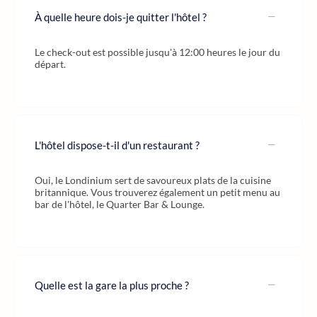
À quelle heure dois-je quitter l'hôtel ?
Le check-out est possible jusqu'à 12:00 heures le jour du
départ.
L'hôtel dispose-t-il d'un restaurant ?
Oui, le Londinium sert de savoureux plats de la cuisine
britannique. Vous trouverez également un petit menu au
bar de l'hôtel, le Quarter Bar & Lounge.
Quelle est la gare la plus proche ?