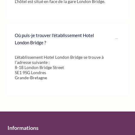
L'hôtel est situé en face de la gare London Bridge.
Où puis-je trouver l'établissement Hotel
London Bridge ?
L'établissement Hotel London Bridge se trouve à
l'adresse suivante :
8-18 London Bridge Street
SE1 9SG Londres
Grande-Bretagne
Informations