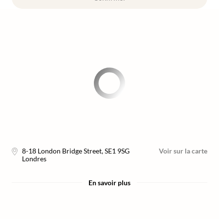
8-18 London Bridge Street
,
SE1 9SG
Voir sur la carte
Londres
En savoir plus