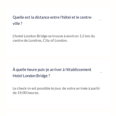
Quelle est la distance entre l'hôtel et le centre-
ville ?
L'hotel London Bridge se trouve à environ 1,5 km du
centre de Londres, City of London.
À quelle heure puis-je arriver à l'établissement
Hotel London Bridge ?
Le check-in est possible le jour de votre arrivée à partir
de 14:00 heures.