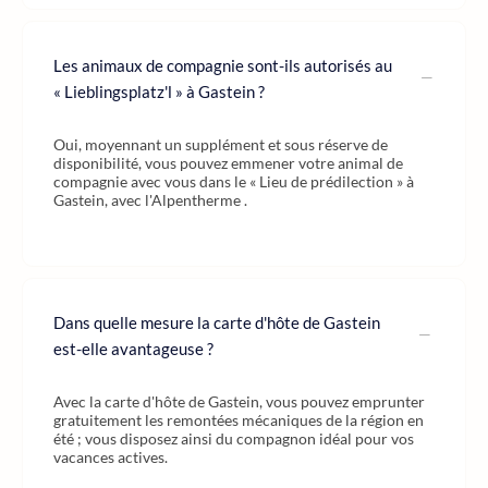
Les animaux de compagnie sont-ils autorisés au
« Lieblingsplatz'l » à Gastein ?
Oui, moyennant un supplément et sous réserve de
disponibilité, vous pouvez emmener votre animal de
compagnie avec vous dans le « Lieu de prédilection » à
Gastein, avec l'Alpentherme .
Dans quelle mesure la carte d'hôte de Gastein
est-elle avantageuse ?
Avec la carte d'hôte de Gastein, vous pouvez emprunter
gratuitement les remontées mécaniques de la région en
été ; vous disposez ainsi du compagnon idéal pour vos
vacances actives.