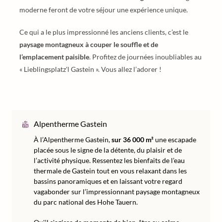
moderne feront de votre séjour une expérience unique.
Ce qui a le plus impressionné les anciens clients, c’est le
paysage montagneux à couper le souffle et de
l’emplacement paisible
. Profitez de journées inoubliables au
« Lieblingsplatz'l Gastein ». Vous allez l’adorer !
Alpentherme Gastein
À l’Alpentherme Gastein,
sur 36 000 m²
une escapade
placée sous le signe de la détente, du plaisir et de
l’activité physique. Ressentez les bienfaits de l’eau
thermale de Gastein tout en vous relaxant dans les
bassins panoramiques et en laissant votre regard
vagabonder sur l’impressionnant paysage montagneux
du parc national des Hohe Tauern.