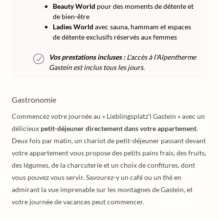
Beauty World
pour des moments de détente et
de bien-être
Ladies World
avec sauna, hammam et espaces
de détente exclusifs réservés aux femmes
Vos prestations incluses :
L'accès à l'Alpentherme
Gastein est inclus tous les jours.
Gastronomie
Commencez votre journée au « Lieblingsplatz'l Gastein » avec un
délicieux
petit-déjeuner directement dans votre appartement
.
Deux fois par matin, un chariot de petit-déjeuner passant devant
votre appartement vous propose des petits pains frais, des fruits,
des légumes, de la charcuterie et un choix de confitures, dont
vous pouvez vous servir. Savourez-y un café ou un thé en
admirant la vue imprenable sur les montagnes de Gastein, et
votre journée de vacances peut commencer.