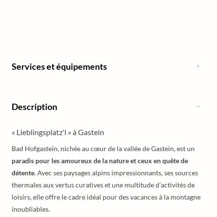
Services et équipements
Description
« Lieblingsplatz'l » à Gastein
Bad Hofgastein, nichée au cœur de la vallée de Gastein, est un
paradis pour les amoureux de la nature et ceux en quête de
détente
. Avec ses paysages alpins impressionnants, ses sources
thermales aux vertus curatives et une multitude d’activités de
loisirs, elle offre le cadre idéal pour des vacances à la montagne
inoubliables.