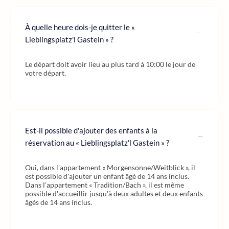
À quelle heure dois-je quitter le «
Lieblingsplatz'l Gastein » ?
Le départ doit avoir lieu au plus tard à 10:00 le jour de
votre départ.
Est-il possible d'ajouter des enfants à la
réservation au « Lieblingsplatz'l Gastein » ?
Oui, dans l'appartement « Morgensonne/Weitblick », il
est possible d'ajouter un enfant âgé de 14 ans inclus.
Dans l'appartement « Tradition/Bach », il est même
possible d'accueillir jusqu'à deux adultes et deux enfants
âgés de 14 ans inclus.