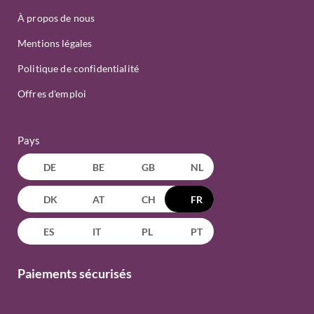
À propos de nous
Mentions légales
Politique de confidentialité
Offres d'emploi
Pays
DE
BE
GB
NL
DK
AT
CH
FR
ES
IT
PL
PT
Paiements sécurisés