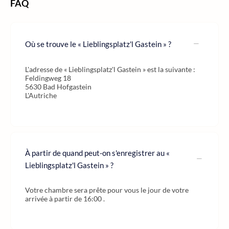
FAQ
Où se trouve le « Lieblingsplatz'l Gastein » ?
L'adresse de « Lieblingsplatz'l Gastein » est la suivante :
Feldingweg 18
5630 Bad Hofgastein
L'Autriche
À partir de quand peut-on s'enregistrer au «
Lieblingsplatz'l Gastein » ?
Votre chambre sera prête pour vous le jour de votre
arrivée à partir de 16:00 .