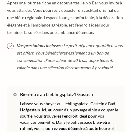
Après une journée riche en découvertes, le No Bar vous invite à
vous attarder. Vous pourrez y déguster un cocktail original ou
une bière régionale. L'espace lounge confortable, à la décoration
élégante et à l'ambiance agréable, est l'endroit idéal pour
terminer la soirée dans une ambiance détendue.
Vos prestations incluses :
Le petit-déjeuner quotidien vous
est offert. Vous bénéficierez également d’un bon de
consommation d’une valeur de 50 € par appartement,
valable dans une sélection de restaurants à proximité.
Bien-être au Lieblingsplatz'l Gastein
Laissez-vous choyer au Lieblingsplatz'l Gastein à Bad
Hofgastein. Ici, au cœur d’un paysage alpin à couper le
souffle, vous trouverez l’endroit idéal pour vos
vacances bien-être. Dans le petit espace bien-être
raffiné, vous pourrez
vous détendre à toute heure
et