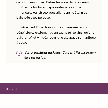
de vous ressourcer. Détendez-vous dans le sauna,
profitez de la chaleur apaisante de la cabine
infrarouge ou laissez-vous aller dans le
étang de
baignade avec pelouse
.
En réservant l’une de nos suites luxueuses, vous
bénéficierez également d’un
sauna privé
ainsi qu’une
baignoire îlot – l’idéal pour une escapade romantique
à deux.
Vos prestations incluses :
L’accès à l’espace bien-
être est inclus.
/
Home