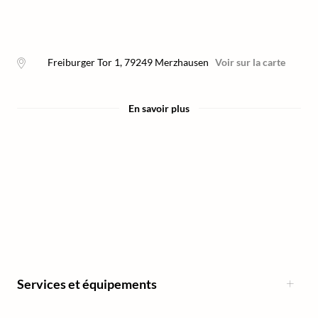
Freiburger Tor 1
,
79249
Merzhausen
Voir sur la carte
En savoir plus
Services et équipements