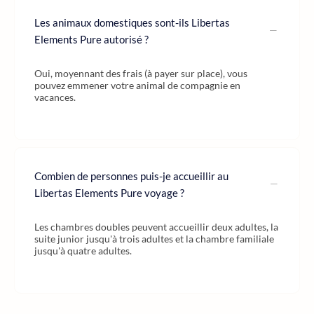
Les animaux domestiques sont-ils Libertas
Elements Pure autorisé ?
Oui, moyennant des frais (à payer sur place), vous
pouvez emmener votre animal de compagnie en
vacances.
Combien de personnes puis-je accueillir au
Libertas Elements Pure voyage ?
Les chambres doubles peuvent accueillir deux adultes, la
suite junior jusqu'à trois adultes et la chambre familiale
jusqu'à quatre adultes.