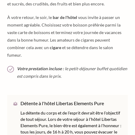
et sucrés, des crudités, des fruits et bien plus encore.
À votre retour, le soir, le
bar de l'hôtel
vous invite à passer un
moment agréable. Choisissez votre boisson préférée parmi la
vaste carte de boissons et terminez votre journée de vacances
dans la bonne humeur. Les amateurs de cigares peuvent
combiner cela avec un
cigare
et se détendre dans le salon
fumeur.
Votre prestation incluse :
le petit-déjeuner buffet quotidien
est compris dans le prix.
Détente à l'hôtel Libertas Elements Pure
La détente du corps et de l'esprit devrait être l'objectif
de tout séjour. Lors de votre séjour à l'hôtel Libertas
Elements Pure, le bien-être est également à l'honneur :
tous les jours, de 16 h à 20 h, vous pouvez évacuer le