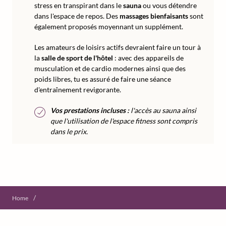
stress en transpirant dans le
sauna
ou vous détendre
dans l'espace de repos. Des
massages bienfaisants
sont
également proposés moyennant un supplément.
Les amateurs de loisirs actifs devraient faire un tour à
la
salle de sport de l'hôtel
: avec des appareils de
musculation et de cardio modernes ainsi que des
poids libres, tu es assuré de faire une séance
d'entraînement revigorante.
Vos prestations incluses :
l'accès au sauna ainsi
que l'utilisation de l'espace fitness sont compris
dans le prix.
/
Home