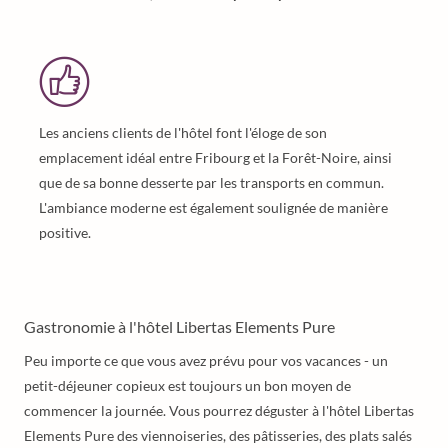
Les anciens clients de l'hôtel font l'éloge de son
emplacement idéal entre Fribourg et la Forêt-Noire, ainsi
que de sa bonne desserte par les transports en commun.
L'ambiance moderne est également soulignée de manière
positive.
Gastronomie à l'hôtel Libertas Elements Pure
Peu importe ce que vous avez prévu pour vos vacances - un
petit-déjeuner copieux est toujours un bon moyen de
commencer la journée. Vous pourrez déguster à l'hôtel Libertas
Elements Pure des viennoiseries, des pâtisseries, des plats salés