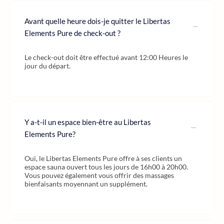
Avant quelle heure dois-je quitter le Libertas
Elements Pure de check-out ?
Le check-out doit être effectué avant 12:00 Heures le
jour du départ.
Y a-t-il un espace bien-être au Libertas
Elements Pure?
Oui, le Libertas Elements Pure offre à ses clients un
espace sauna ouvert tous les jours de 16h00 à 20h00.
Vous pouvez également vous offrir des massages
bienfaisants moyennant un supplément.