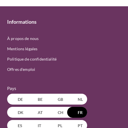
Informations
À propos de nous
Mentions légales
Politique de confidentialité
Offres d'emploi
Pays
DE
BE
GB
NL
DK
AT
CH
FR
ES
IT
PL
PT