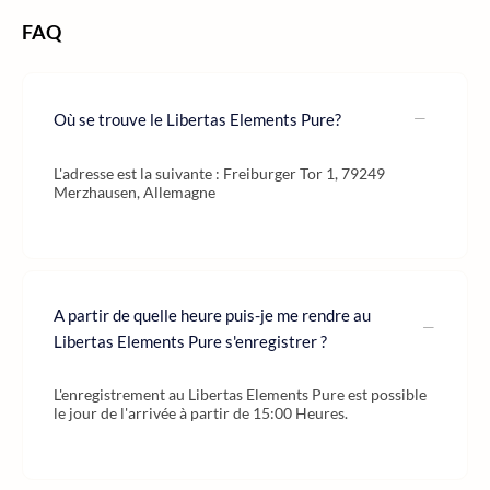
FAQ
Où se trouve le Libertas Elements Pure?
L'adresse est la suivante : Freiburger Tor 1, 79249
Merzhausen, Allemagne
A partir de quelle heure puis-je me rendre au
Libertas Elements Pure s'enregistrer ?
L'enregistrement au Libertas Elements Pure est possible
le jour de l'arrivée à partir de 15:00 Heures.