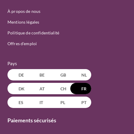
À propos de nous
Mentions légales
Politique de confidentialité
Offres d'emploi
Pays
DE
BE
GB
NL
DK
AT
CH
FR
ES
IT
PL
PT
Paiements sécurisés