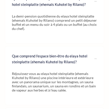
hotel steinplatte (ehemals Kuhotel by Rilano)?
La demi-pension quotidienne du elaya hotel steinplatte
(ehemals Kuhotel by Rilano) comprend un petit déjeuner
buffet et un menu du soir à 4 plats ou un buffet (au choix
du chef).
Que comprend l'espace bien-être du elaya hotel
steinplatte (ehemals Kuhotel by Rilano)?
Réjouissez-vous au elaya hotel steinplatte (ehemals
Kuhotel by Rilano) une piscine intérieure et extérieure
avec un panorama unique sur les montagnes, un sauna
finlandais, un saunarium, un sauna en rondins et un bain
de vapeur aux herbes et à l'eau salée.