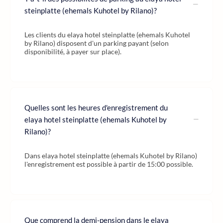
steinplatte (ehemals Kuhotel by Rilano)?
Les clients du elaya hotel steinplatte (ehemals Kuhotel
by Rilano) disposent d'un parking payant (selon
disponibilité, à payer sur place).
Quelles sont les heures d'enregistrement du
elaya hotel steinplatte (ehemals Kuhotel by
Rilano)?
Dans elaya hotel steinplatte (ehemals Kuhotel by Rilano)
l'enregistrement est possible à partir de 15:00 possible.
Que comprend la demi-pension dans le elaya