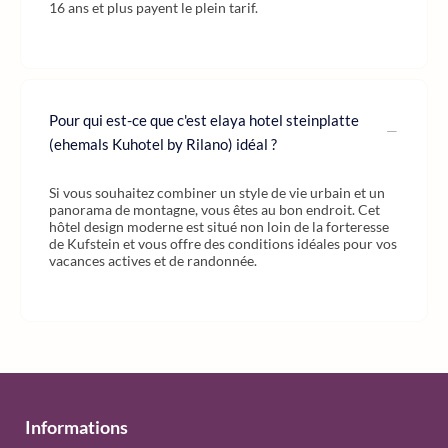
16 ans et plus payent le plein tarif.
Pour qui est-ce que c'est elaya hotel steinplatte
(ehemals Kuhotel by Rilano) idéal ?
Si vous souhaitez combiner un style de vie urbain et un
panorama de montagne, vous êtes au bon endroit. Cet
hôtel design moderne est situé non loin de la forteresse
de Kufstein et vous offre des conditions idéales pour vos
vacances actives et de randonnée.
Informations