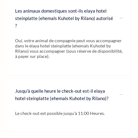
Les animaux domestiques sont-ils elaya hotel
steinplatte (ehemals Kuhotel by Rilano) autorisé
?
Oui, votre animal de compagnie peut vous accompagner
dans le elaya hotel steinplatte (ehemals Kuhotel by
Rilano) vous accompagner (sous réserve de disponibilité,
à payer sur place).
Jusqu'à quelle heure le check-out est-il elaya
hotel steinplatte (ehemals Kuhotel by Rilano)?
Le check-out est possible jusqu'à 11:00 Heures.