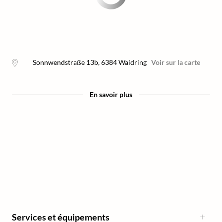
Sonnwendstraße 13b
,
6384
Waidring
Voir sur la carte
En savoir plus
Services et équipements