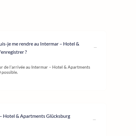
puis-je me rendre au Intermar – Hotel &
enregistrer ?
jour de l'arrivée au Intermar – Hotel & Apartments
 possible.
r – Hotel & Apartments Glücksburg