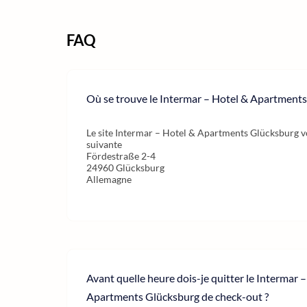
FAQ
Où se trouve le Intermar – Hotel & Apartment
Le site Intermar – Hotel & Apartments Glücksburg vo
suivante
Fördestraße 2-4
24960 Glücksburg
Allemagne
Avant quelle heure dois-je quitter le Intermar 
Apartments Glücksburg de check-out ?