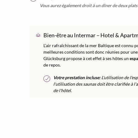
Vous aurez également droit à un dîner de deux plats l
Bien-être au Intermar – Hotel & Apart
L'air rafraîchissant de la mer Baltique est connu p
meilleures conditions sont donc réunies pour une
Glücksburg propose à cet effet à ses hôtes un
espa
de repos.
Votre prestation incluse:
L'utilisation de l'e
l'utilisation des saunas doit être clarifiée à
de l'hôtel.