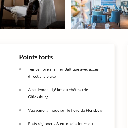
Points forts
Temps libre à la mer Baltique avec accès
direct à la plage
À seulement 1,6 km du château de
Glücksburg
Vue panoramique sur le fjord de Flensburg
Plats régionaux & euro-asiatiques du