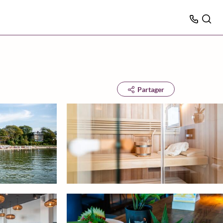
Partager