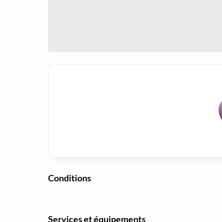
Conditions
Services et équipements