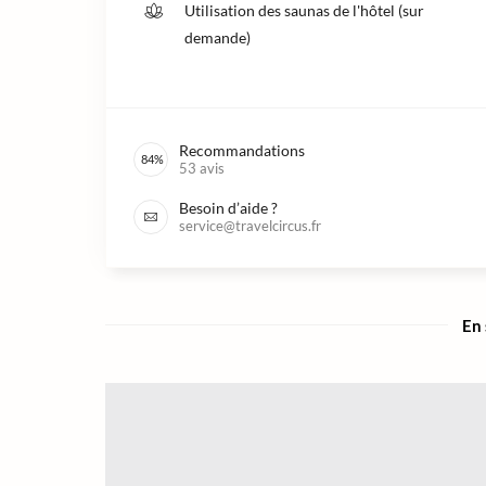
Utilisation des saunas de l'hôtel (sur
demande)
Recommandations
84
%
53
avis
Besoin d’aide ?
service@travelcircus.fr
En 