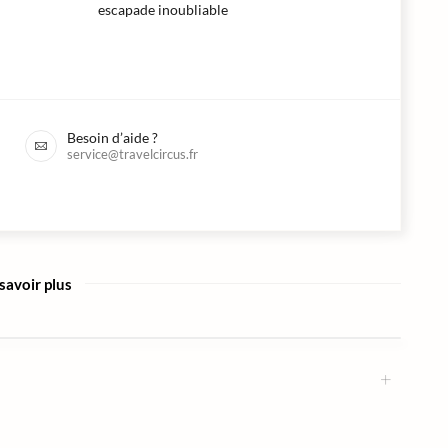
escapade inoubliable
Besoin d’aide ?
service@travelcircus.fr
savoir plus