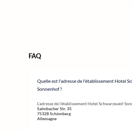
FAQ
Quelle est l'adresse de l'établissement Hotel 
Sonnenhof ?
L'adresse de l'établissement Hotel Schwarzwald-Sonn
Salmbacher Str. 35
75328
Schömberg
Allemagne