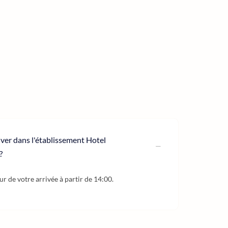
iver dans l'établissement Hotel
?
our de votre arrivée à partir de 14:00.