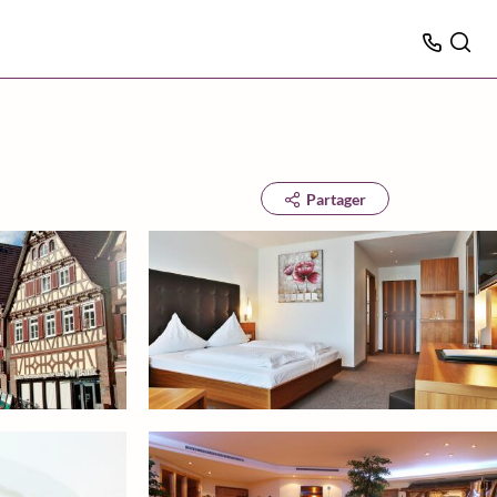
Partager