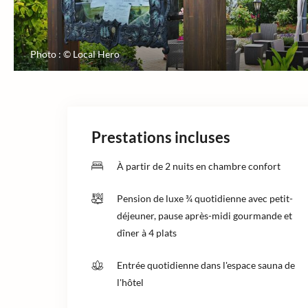
Photo : © Local Hero
Prestations incluses
À partir de 2 nuits en chambre confort
Pension de luxe ¾ quotidienne avec petit-
déjeuner, pause après-midi gourmande et
dîner à 4 plats
Entrée quotidienne dans l'espace sauna de
l'hôtel