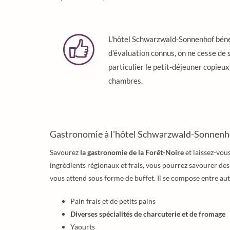
L'hôtel Schwarzwald-Sonnenhof bénéfic
d'évaluation connus, on ne cesse de 
particulier le petit-déjeuner copieux
chambres.
Gastronomie à l'hôtel Schwarzwald-Sonnenh
Savourez
la gastronomie de la Forêt-Noire
et laissez-vou
ingrédients régionaux et frais, vous pourrez savourer des 
vous attend sous forme de buffet. Il se compose entre aut
Pain frais et de petits pains
Diverses spécialités de charcuterie et de fromage
Yaourts