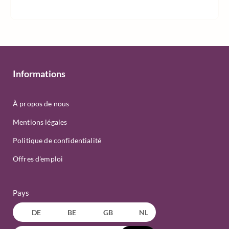
Informations
À propos de nous
Mentions légales
Politique de confidentialité
Offres d'emploi
Pays
DE
BE
GB
NL