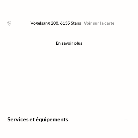
Vogelsang 208
,
6135
Stans
Voir sur la carte
En savoir plus
Services et équipements