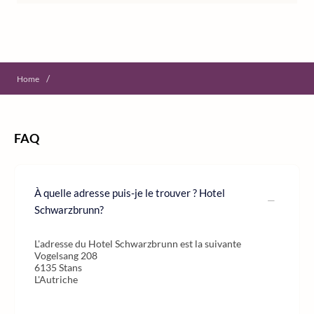
/
Home
FAQ
À quelle adresse puis-je le trouver ? Hotel
Schwarzbrunn?
L'adresse du Hotel Schwarzbrunn est la suivante
Vogelsang 208
6135 Stans
L'Autriche