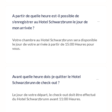
A partir de quelle heure est-il possible de
s'enregistrer au Hotel Schwarzbrunn le jour de
mon arrivée ?
Votre chambre au Hotel Schwarzbrunn sera disponible
le jour de votre arrivée à partir de 15:00 Heures pour
vous.
Avant quelle heure dois-je quitter le Hotel
Schwarzbrunn de check-out ?
Le jour de votre départ, le check-out doit être effectué
du Hotel Schwarzbrunn avant 11:00 Heures.