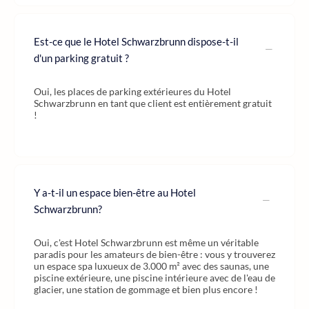
Est-ce que le Hotel Schwarzbrunn dispose-t-il
d'un parking gratuit ?
Oui, les places de parking extérieures du Hotel
Schwarzbrunn en tant que client est entièrement gratuit
!
Y a-t-il un espace bien-être au Hotel
Schwarzbrunn?
Oui, c'est Hotel Schwarzbrunn est même un véritable
paradis pour les amateurs de bien-être : vous y trouverez
un espace spa luxueux de 3.000 m² avec des saunas, une
piscine extérieure, une piscine intérieure avec de l'eau de
glacier, une station de gommage et bien plus encore !