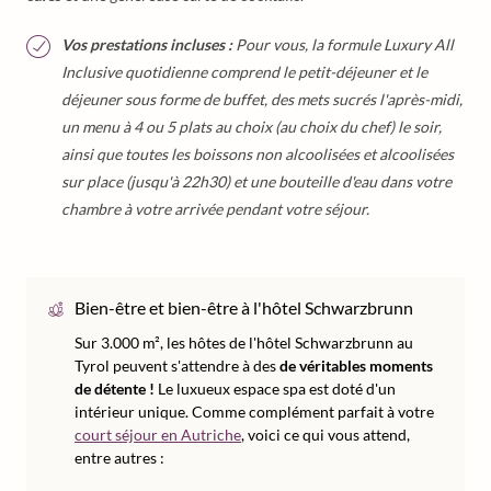
Vos prestations incluses :
Pour vous, la formule Luxury All
Inclusive quotidienne comprend le petit-déjeuner et le
déjeuner sous forme de buffet, des mets sucrés l'après-midi,
un menu à 4 ou 5 plats au choix (au choix du chef) le soir,
ainsi que toutes les boissons non alcoolisées et alcoolisées
sur place (jusqu'à 22h30) et une bouteille d'eau dans votre
chambre à votre arrivée pendant votre séjour.
Bien-être et bien-être à l'hôtel Schwarzbrunn
Sur 3.000 m², les hôtes de l'hôtel Schwarzbrunn au
Tyrol peuvent s'attendre à des
de véritables moments
de détente !
Le luxueux espace spa est doté d'un
intérieur unique. Comme complément parfait à votre
court séjour en Autriche
, voici ce qui vous attend,
entre autres :