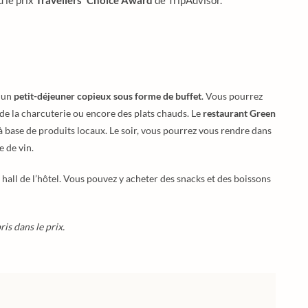
r un
petit-déjeuner copieux sous forme de buffet
. Vous pourrez
, de la charcuterie ou encore des plats chauds. Le
restaurant Green
 à base de produits locaux. Le soir, vous pourrez vous rendre dans
 de vin.
all de l’hôtel. Vous pouvez y acheter des snacks et des boissons
is dans le prix.