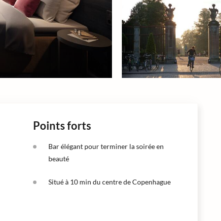
Points forts
Bar élégant pour terminer la soirée en
beauté
Situé à 10 min du centre de Copenhague