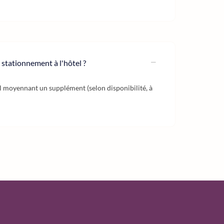
e stationnement à l'hôtel ?
tel moyennant un supplément (selon disponibilité, à