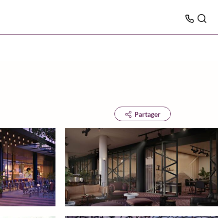
Partager