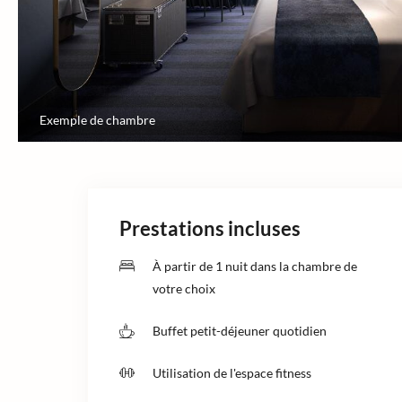
Exemple de chambre
Prestations incluses
À partir de 1 nuit dans la chambre de
votre choix
Buffet petit-déjeuner quotidien
Utilisation de l'espace fitness