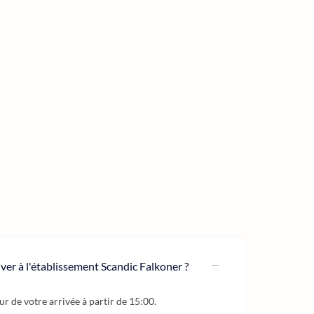
iver à l'établissement Scandic Falkoner ?
our de votre arrivée à partir de 15:00.