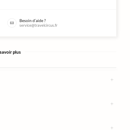
Besoin d’aide ?
service@travelcircus.fr
savoir plus