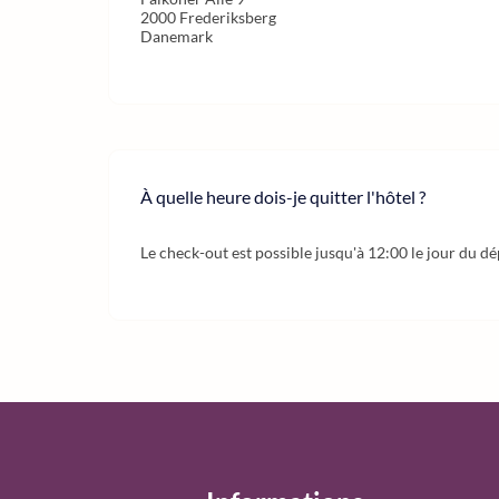
2000 Frederiksberg
Danemark
À quelle heure dois-je quitter l'hôtel ?
Le check-out est possible jusqu'à 12:00 le jour du dé