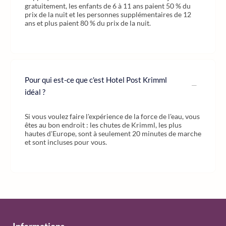
gratuitement, les enfants de 6 à 11 ans paient 50 % du
prix de la nuit et les personnes supplémentaires de 12
ans et plus paient 80 % du prix de la nuit.
Pour qui est-ce que c'est Hotel Post Krimml
idéal ?
Si vous voulez faire l'expérience de la force de l'eau, vous
êtes au bon endroit : les chutes de Krimml, les plus
hautes d'Europe, sont à seulement 20 minutes de marche
et sont incluses pour vous.