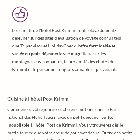
Les clients de l'hôtel Post Krimml font l'éloge du petit-
déjeuner sur des sites d'évaluation de voyage connus tels
que Tripadvisor et HolidayCheck
l'offre formidable et
variée du petit-déjeuner
la vue magnifique sur les
montagnes environnantes, la proximité des chutes de
Krimml et le personnel toujours aimable et prévenant.
Cuisine à l'hôtel Post Krimml
Commencez votre journée riche en émotions dans le Parc
national des Hohe Tauern avec un
petit déjeuner buffet
inoubliable
à l'hôtel Post de Krimml. Vous y trouverez dès le
matin tout ce que votre cœur de gourmet désire. Outre des petits