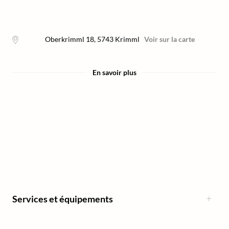
Oberkrimml 18
,
5743
Krimml
Voir sur la carte
En savoir plus
Services et équipements