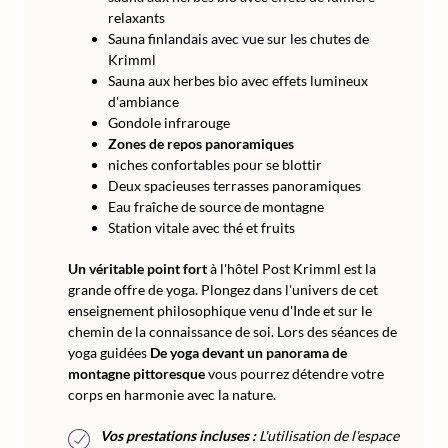
relaxants
Sauna finlandais avec vue sur les chutes de
Krimml
Sauna aux herbes bio avec effets lumineux
d'ambiance
Gondole infrarouge
Zones de repos panoramiques
niches confortables pour se blottir
Deux spacieuses terrasses panoramiques
Eau fraîche de source de montagne
Station vitale avec thé et fruits
Un véritable point fort
à l'hôtel Post Krimml est la
grande offre de yoga. Plongez dans l'univers de cet
enseignement philosophique venu d'Inde et sur le
chemin de la connaissance de soi. Lors des séances de
yoga guidées
De yoga devant un panorama de
montagne pittoresque
vous pourrez détendre votre
corps en harmonie avec la nature.
Vos prestations incluses :
L'utilisation de l'espace