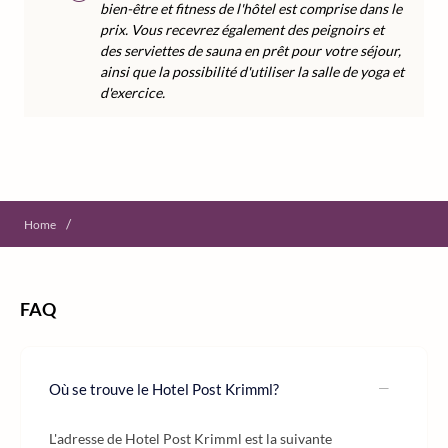
bien-être et fitness de l'hôtel est comprise dans le
prix. Vous recevrez également des peignoirs et
des serviettes de sauna en prêt pour votre séjour,
ainsi que la possibilité d'utiliser la salle de yoga et
d'exercice.
/
Home
FAQ
Où se trouve le Hotel Post Krimml?
L'adresse de Hotel Post Krimml est la suivante