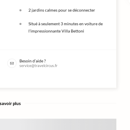
2 jardins calmes pour se déconnecter
Situé à seulement 3 minutes en voiture de
l'impressionnante Villa Bettoni
Besoin d’aide ?
service@travelcircus.fr
savoir plus