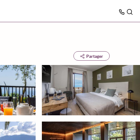
Partager