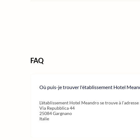
FAQ
Où puis-je trouver l'établissement Hotel Mean
L'établissement Hotel Meandro se trouve à l'adresse 
Via Repubblica 44
25084 Gargnano
Italie