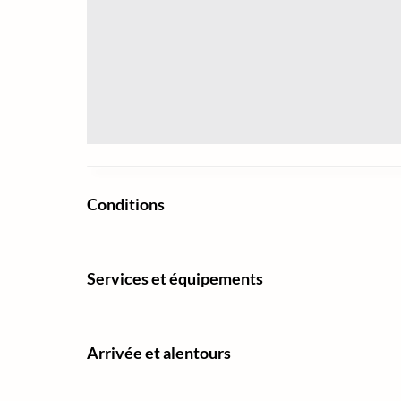
Conditions
Services et équipements
Arrivée et alentours