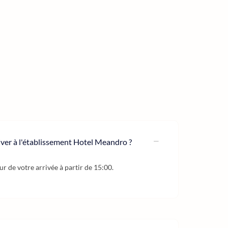
river à l'établissement Hotel Meandro ?
our de votre arrivée à partir de 15:00.