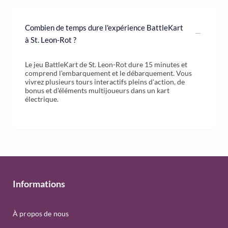
Combien de temps dure l'expérience BattleKart
à St. Leon-Rot ?
Le jeu BattleKart de St. Leon-Rot dure 15 minutes et
comprend l'embarquement et le débarquement. Vous
vivrez plusieurs tours interactifs pleins d'action, de
bonus et d'éléments multijoueurs dans un kart
électrique.
Informations
À propos de nous