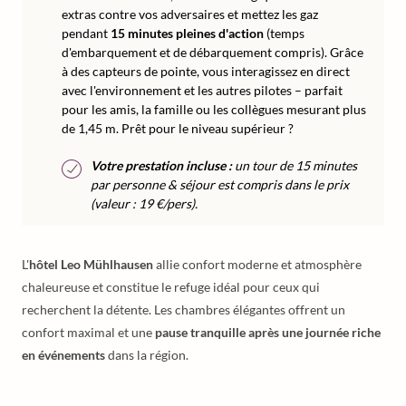
extras contre vos adversaires et mettez les gaz
pendant
15 minutes pleines d'action
(temps
d'embarquement et de débarquement compris). Grâce
à des capteurs de pointe, vous interagissez en direct
avec l'environnement et les autres pilotes – parfait
pour les amis, la famille ou les collègues mesurant plus
de 1,45 m. Prêt pour le niveau supérieur ?
Votre prestation incluse :
un tour de 15 minutes
par personne & séjour est compris dans le prix
(valeur : 19 €/pers).
L'
hôtel Leo Mühlhausen
allie confort moderne et atmosphère
chaleureuse et constitue le refuge idéal pour ceux qui
recherchent la détente. Les chambres élégantes offrent un
confort maximal et une
pause tranquille après une journée riche
en événements
dans la région.