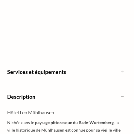
Services et équipements
Description
Hôtel Leo Mühlhausen
Nichée dans le
paysage pittoresque du Bade-Wurtemberg
, la
ville historique de Mühlhausen est connue pour sa vieille ville