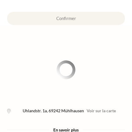
Confirmer
Uhlandstr. 1a
,
69242
Mühlhausen
Voir sur la carte
En savoir plus