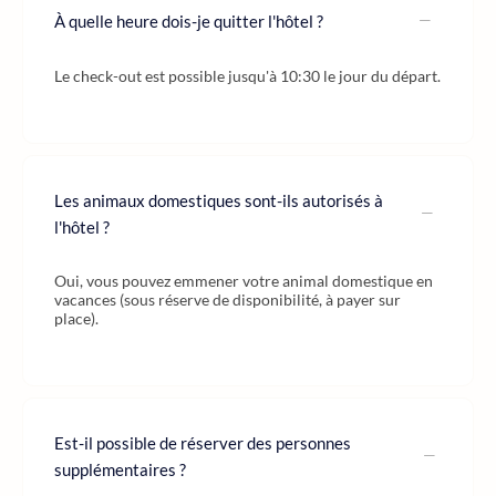
À quelle heure dois-je quitter l'hôtel ?
Le check-out est possible jusqu'à 10:30 le jour du départ.
Les animaux domestiques sont-ils autorisés à
l'hôtel ?
Oui, vous pouvez emmener votre animal domestique en
vacances (sous réserve de disponibilité, à payer sur
place).
Est-il possible de réserver des personnes
supplémentaires ?