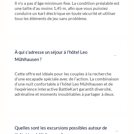
Il n'y a pas d'âge minimum fixe. La condition préalable est
une taille d'au moins 1,45 m, afin que vous puissiez
conduire un kart électrique en toute sécurité et utiliser
tous les éléments de jeu sans problème.
À qui s'adresse un séjour à l'hôtel Leo
Mühlhausen ?
Cette offre est idéale pour les couples à la recherche
d'une escapade spéciale avec de l'action. La combinaison
d'une nuit confortable à l'hôtel Leo Mühlhausen et de
l'expérience interactive BattleKart garantit diversité,
adrénaline et moments inoubliables à partager à deux.
Quelles sont les excursions possibles autour de