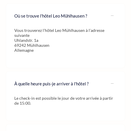
Où se trouve l'hôtel Leo Mühlhausen ?
Vous trouverez l'hôtel Leo Mühlhausen à l'adresse
suivante
Uhlandstr. 1a
69242 Mühlhausen
Allemagne
À quelle heure puis-je arriver à l'hôtel ?
Le check-in est possible le jour de votre arrivée à partir
de 15:00.