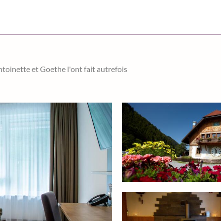
oinette et Goethe l'ont fait autrefois