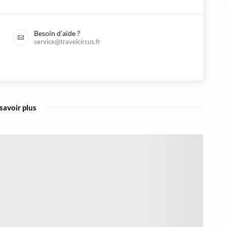
Besoin d’aide ?
service@travelcircus.fr
savoir plus