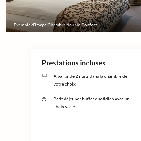
Exemple d'image Chambre double Confort
Prestations incluses
A partir de 2 nuits dans la chambre de
votre choix
Petit déjeuner buffet quotidien avec un
choix varié