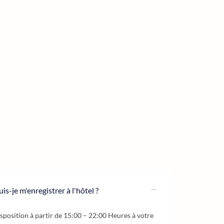
is-je m'enregistrer à l'hôtel ?
sposition à partir de 15:00 – 22:00 Heures à votre