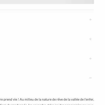
prend vie ! Au milieu de la nature de rêve de la vallée de l'enfer,