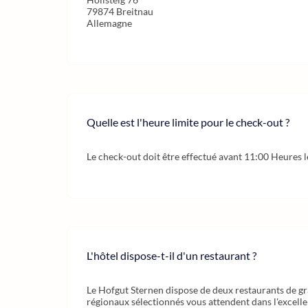
79874 Breitnau
Allemagne
Quelle est l'heure limite pour le check-out ?
Le check-out doit être effectué avant 11:00 Heures l
L'hôtel dispose-t-il d'un restaurant ?
Le Hofgut Sternen dispose de deux restaurants de gr
régionaux sélectionnés vous attendent dans l'excellen