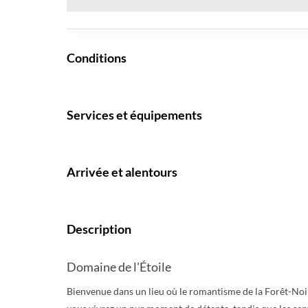
Conditions
Services et équipements
Arrivée et alentours
Description
Domaine de l'Étoile
Bienvenue dans un lieu où le romantisme de la Forêt-Noire 