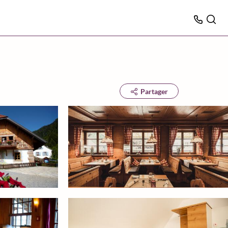
Partager