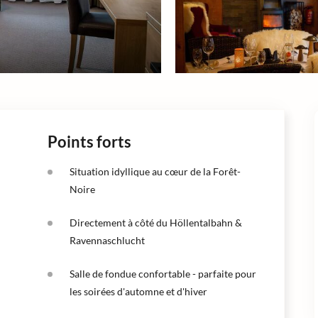
Points forts
Situation idyllique au cœur de la Forêt-
Noire
Directement à côté du Höllentalbahn &
Ravennaschlucht
Salle de fondue confortable - parfaite pour
les soirées d'automne et d'hiver