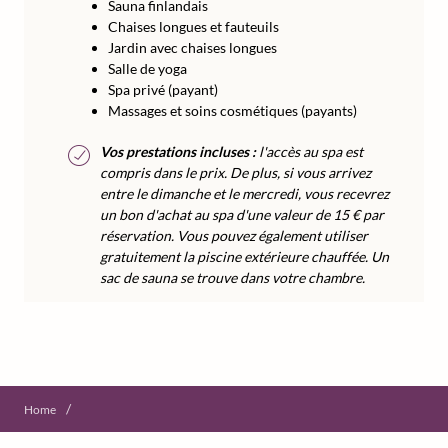
Sauna finlandais
Chaises longues et fauteuils
Jardin avec chaises longues
Salle de yoga
Spa privé (payant)
Massages et soins cosmétiques (payants)
Vos prestations incluses :
l'accès au spa est
compris dans le prix. De plus, si vous arrivez
entre le dimanche et le mercredi, vous recevrez
un bon d'achat au spa d'une valeur de 15 € par
réservation. Vous pouvez également utiliser
gratuitement la piscine extérieure chauffée. Un
sac de sauna se trouve dans votre chambre.
/
Home