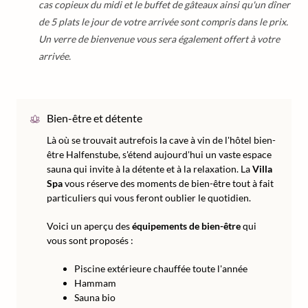
cas copieux du midi et le buffet de gâteaux ainsi qu'un dîner
de 5 plats le jour de votre arrivée sont compris dans le prix.
Un verre de bienvenue vous sera également offert à votre
arrivée.
Bien-être et détente
Là où se trouvait autrefois la cave à vin de l'hôtel bien-
être Halfenstube, s'étend aujourd'hui un vaste espace
sauna qui invite à la détente et à la relaxation. La
Villa
Spa
vous réserve des moments de bien-être tout à fait
particuliers qui vous feront oublier le quotidien.
Voici un aperçu des
équipements de bien-être
qui
vous sont proposés :
Piscine extérieure chauffée toute l'année
Hammam
Sauna bio