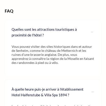
FAQ
Quelles sont les attractions touristiques à
proximité de l'hôtel ?
Vous pouvez visiter des sites historiques dans et autour
de Senheim, comme le château de Metternich et les
ruines d'une brasserie anglaise. De plus, vous
apprendrez à connaître la région de la Moselle en faisant
des randonnées à pied ou à vélo.
À quelle heure puis-je arriver à l'établissement
Hotel Halfenstube & Villa Spa 1894 ?