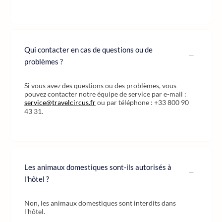
Qui contacter en cas de questions ou de
problèmes ?
Si vous avez des questions ou des problèmes, vous
pouvez contacter notre équipe de service par e-mail :
service@travelcircus.fr
ou par téléphone : +33 800 90
43 31.
Les animaux domestiques sont-ils autorisés à
l'hôtel ?
Non, les animaux domestiques sont interdits dans
l'hôtel.