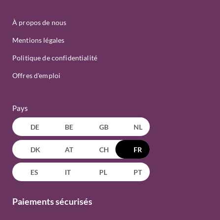
À propos de nous
Mentions légales
Politique de confidentialité
Offres d'emploi
Pays
DE
BE
GB
NL
DK
AT
CH
FR
ES
IT
PL
PT
Paiements sécurisés