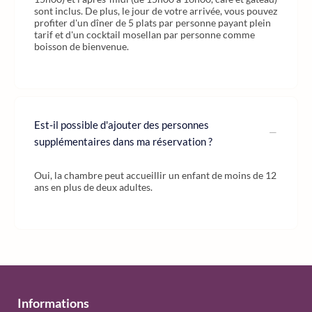
sont inclus. De plus, le jour de votre arrivée, vous pouvez
profiter d'un dîner de 5 plats par personne payant plein
tarif et d'un cocktail mosellan par personne comme
boisson de bienvenue.
Est-il possible d'ajouter des personnes
supplémentaires dans ma réservation ?
Oui, la chambre peut accueillir un enfant de moins de 12
ans en plus de deux adultes.
Informations