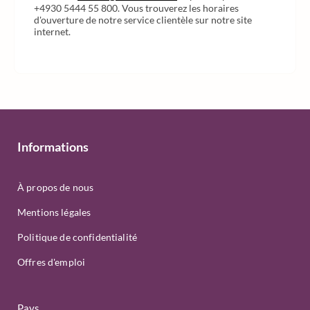
+4930 5444 55 800. Vous trouverez les horaires
d'ouverture de notre service clientèle sur notre site
internet.
Informations
À propos de nous
Mentions légales
Politique de confidentialité
Offres d'emploi
Pays