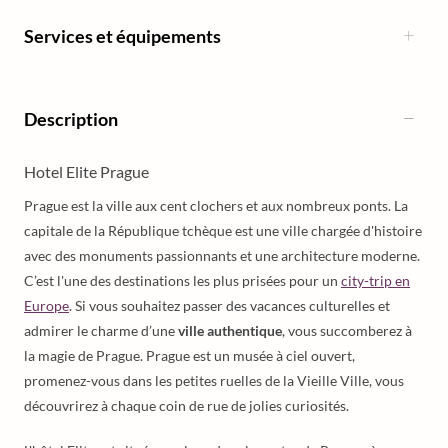
Services et équipements
Description
Hotel Elite Prague
Prague est la ville aux cent clochers et aux nombreux ponts. La
capitale de la République tchèque est une ville chargée d'histoire
avec des monuments passionnants et une architecture moderne.
C’est l'une des destinations les plus prisées pour un
city-trip en
Europe
. Si vous souhaitez passer des vacances culturelles et
admirer le charme d’une
ville authentique
, vous succomberez à
la magie de Prague. Prague est un musée à ciel ouvert,
promenez-vous dans les petites ruelles de la Vieille Ville, vous
découvrirez à chaque coin de rue de jolies curiosités.