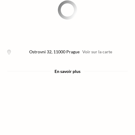
Ostrovni 32
,
11000
Prague
Voir sur la carte
En savoir plus