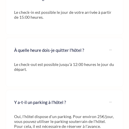
Le check-in est possible le jour de votre arrivée à partir
de 15:00 heures.
À quelle heure dois-je quitter l'hôtel ?
Le check-out est possible jusqu'à 12:00 heures le jour du
départ.
Y a-t-il un parking à l'hôtel ?
Oui, l'hôtel dispose d'un parking. Pour environ 25€/jour,
vous pouvez utiliser le parking souterrain de l'hôtel.
Pour cela, il est nécessaire de réserver à l'avance.