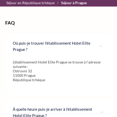
Séjour en République tchèque
/
Séjour à Prague
FAQ
Où puis-je trouver l'établissement Hotel Elite
Prague ?
L'établissement Hotel Elite Prague se trouve à l'adresse
suivante :
Ostrovni 32
11000 Prague
République tchèque
À quelle heure puis-je arriver à l'établissement
Hotel Elite Prague ?