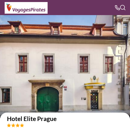
Voir sur la carte
Hotel Elite Prague