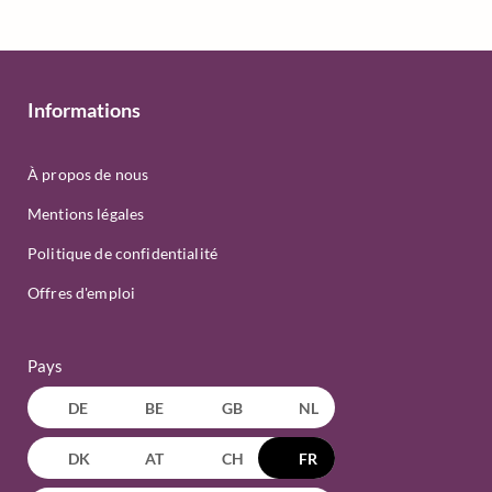
Informations
À propos de nous
Mentions légales
Politique de confidentialité
Offres d'emploi
Pays
DE
BE
GB
NL
DK
AT
CH
FR