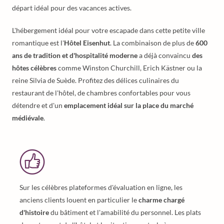
départ idéal pour des vacances actives.
L'hébergement idéal pour votre escapade dans cette petite ville
romantique est l'
Hôtel Eisenhut
. La combinaison de plus de
600
ans de tradition et d'hospitalité moderne
a déjà convaincu
des
hôtes célèbres
comme Winston Churchill, Erich Kästner ou la
reine Silvia de Suède. Profitez des délices culinaires du
restaurant de l'hôtel, de chambres confortables pour vous
détendre et d'un
emplacement idéal sur la place du marché
médiévale
.
Sur les célèbres plateformes d'évaluation en ligne, les
anciens clients louent en particulier le
charme chargé
d'histoire
du bâtiment et l'amabilité du personnel. Les plats