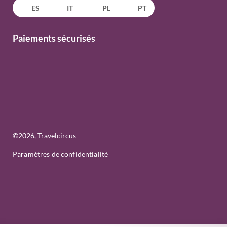
ES
IT
PL
PT
Paiements sécurisés
©
2026
, Travelcircus
Paramètres de confidentialité