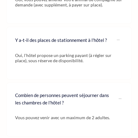
demande (avec supplément, à payer sur place).
Y a-t-il des places de stationnement à l'hôtel ?
Oui, l'hôtel propose un parking payant (à régler sur
place), sous réserve de disponibilité.
Combien de personnes peuvent séjourner dans
les chambres de l'hôtel ?
Vous pouvez venir avec un maximum de 2 adultes.