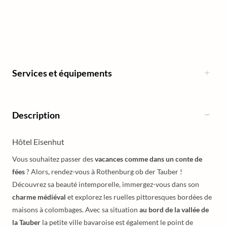
Services et équipements
Description
Hôtel Eisenhut
Vous souhaitez passer des
vacances comme dans un conte de
fées
? Alors, rendez-vous à Rothenburg ob der Tauber !
Découvrez sa beauté intemporelle, immergez-vous dans son
charme médiéval
et explorez les ruelles pittoresques bordées de
maisons à colombages. Avec sa situation
au bord de la vallée de
la Tauber
la petite ville bavaroise est également le point de