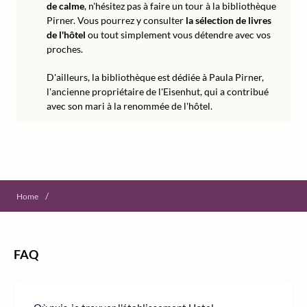
de calme
, n'hésitez pas à faire un tour à la bibliothèque
Pirner. Vous pourrez y consulter
la sélection de livres
de l'hôtel
ou tout simplement vous détendre avec vos
proches.
D'ailleurs, la bibliothèque est dédiée à Paula Pirner,
l'ancienne propriétaire de l'Eisenhut, qui a contribué
avec son mari à la renommée de l'hôtel.
/
Home
FAQ