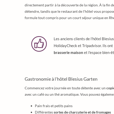
directement partir à la découverte de la région. À la fin d
détendre, tandis que le restaurant de l'hôtel vous propose
formule tout compris pour un court séjour unique en Rhé
Les anciens clients de l'hôtel Blesiu
HolidayCheck et Tripadvisor. Ils ont 
brasserie maison
et l'espace bien-êt
Gastronomie à l'hôtel Blesius Garten
Commencez votre journée en toute détente avec un
copi
avec un café ou un thé aromatique. Vous pouvez égalemen
Pain frais et petits pains
Différentes
sortes de charcuterie et de fromages