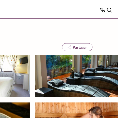
Partager