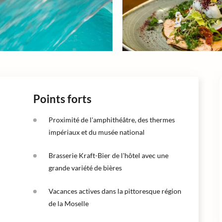
Points forts
Proximité de l'amphithéâtre, des thermes
impériaux et du musée national
Brasserie Kraft-Bier de l'hôtel avec une
grande variété de bières
Vacances actives dans la pittoresque région
de la Moselle