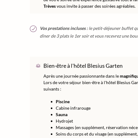
Trèves
vous invite à passer des soirées agréables.
Vos prestations incluses :
le petit-déjeuner buffet qu
dîner de 3 plats le 1er soir et vous recevrez une bout
Bien-être à l'hôtel Blesius Garten
Après une journée passionnante dans le
magnifiqu
Lors de votre séjour bien-être à l'hôtel Blesius G
suivants :
Piscine
Cabine infrarouge
Sauna
Hydrojet
Massages (en supplément, réservation néce
Soins du corps et du visage (en supplément,