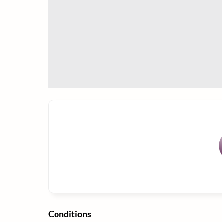
Conditions