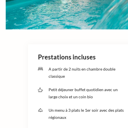
Prestations incluses
A partir de 2 nuits en chambre double
classique
Petit déjeuner buffet quotidien avec un
large choix et un coin bio
Un menu à 3 plats le 1er soir avec des plats
régionaux