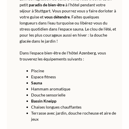
petit
paradis de bien-être
à l'hôtel pendant votre
séjour à Stuttgart. Vous pourrez vous y faire dorloter à
votre guise et
vous détendre
. Faites quelques
longueurs dans l'eau turquoise ou libérez-vous du
stress quotidien dans l'espace sauna. Le clou de l'été, et
pour les plus courageux aussi en hiver : la douche
glacée dans le jardin !
Dans l'espace bien-être de l'hôtel Azenberg, vous
trouverez les équipements suivants :
Piscine
Espace fitness
Sauna
Hammam aromatique
Douche sensorielle
Bassin Kneipp
Chaises longues chauffantes
Terrasse avec jardin, douche rocheuse et aire de
jeux