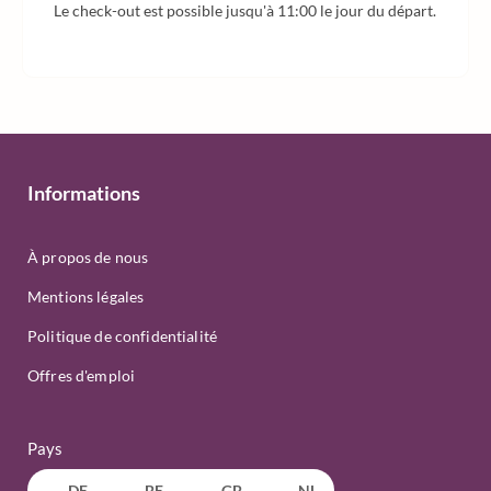
Le check-out est possible jusqu'à 11:00 le jour du départ.
Informations
À propos de nous
Mentions légales
Politique de confidentialité
Offres d'emploi
Pays
DE
BE
GB
NL