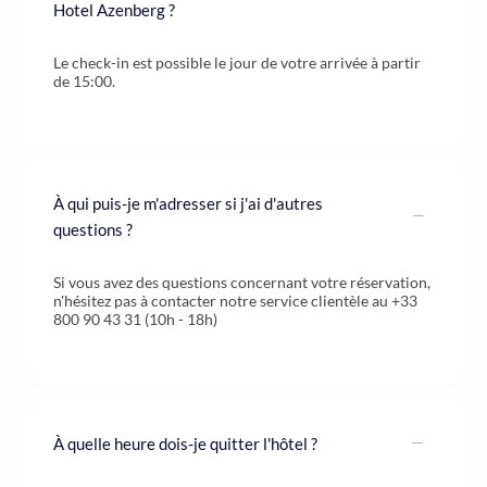
Hotel Azenberg ?
Le check-in est possible le jour de votre arrivée à partir
de 15:00.
À qui puis-je m'adresser si j'ai d'autres
questions ?
Si vous avez des questions concernant votre réservation,
n'hésitez pas à contacter notre service clientèle au +33
800 90 43 31 (10h - 18h)
À quelle heure dois-je quitter l'hôtel ?