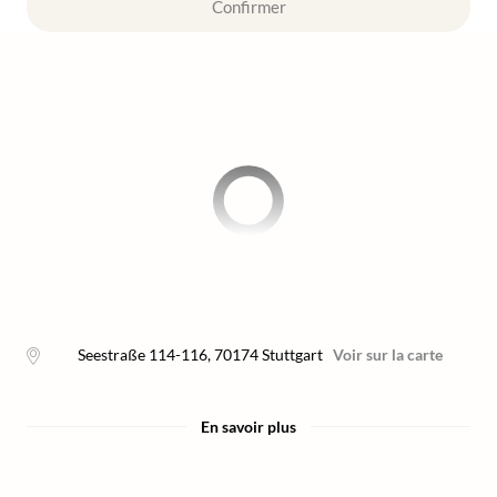
Confirmer
Seestraße 114-116
,
70174
Stuttgart
Voir sur la carte
En savoir plus