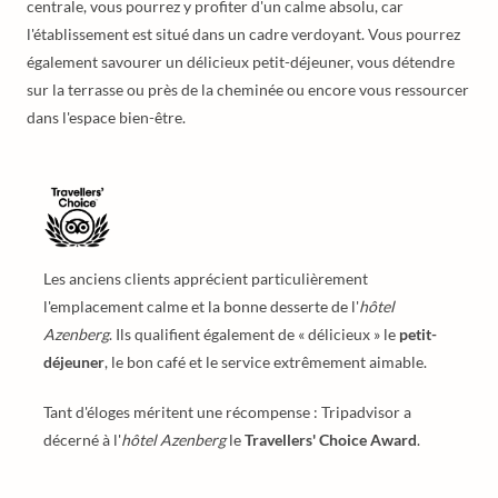
centrale, vous pourrez y profiter d'un calme absolu, car
l'établissement est situé dans un cadre verdoyant. Vous pourrez
également savourer un délicieux petit-déjeuner, vous détendre
sur la terrasse ou près de la cheminée ou encore vous ressourcer
dans l'espace bien-être.
Les anciens clients apprécient particulièrement
l'emplacement calme et la bonne desserte de l'
hôtel
Azenberg
. Ils qualifient également de « délicieux » le
petit-
déjeuner
, le bon café et le service extrêmement aimable.
Tant d'éloges méritent une récompense : Tripadvisor a
décerné à l'
hôtel Azenberg
le
Travellers' Choice Award
.