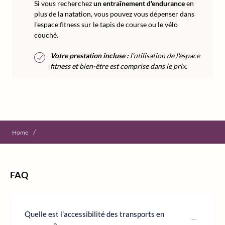
Si vous recherchez
un entraînement d'endurance
en
plus de la natation, vous pouvez vous dépenser dans
l'espace fitness sur le tapis de course ou le vélo
couché.
Votre prestation incluse :
l'utilisation de l'espace
fitness et bien-être est comprise dans le prix.
/
Home
FAQ
Quelle est l'accessibilité des transports en