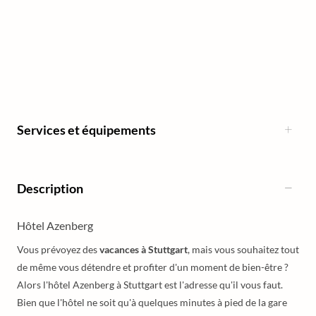
Services et équipements
Description
Hôtel Azenberg
Vous prévoyez des
vacances à Stuttgart
, mais vous souhaitez tout
de même vous détendre et profiter d'un moment de bien-être ?
Alors l'hôtel Azenberg à Stuttgart est l'adresse qu'il vous faut.
Bien que l'hôtel ne soit qu'à quelques minutes à pied de la gare