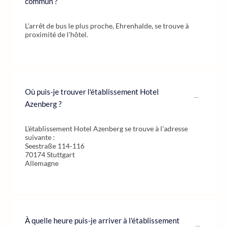
commun ?
L'arrêt de bus le plus proche, Ehrenhalde, se trouve à
proximité de l'hôtel.
Où puis-je trouver l'établissement Hotel
Azenberg ?
L'établissement Hotel Azenberg se trouve à l'adresse
suivante :
Seestraße 114-116
70174 Stuttgart
Allemagne
À quelle heure puis-je arriver à l'établissement