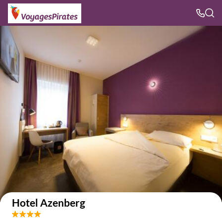
Voir sur la carte
Hotel Azenberg