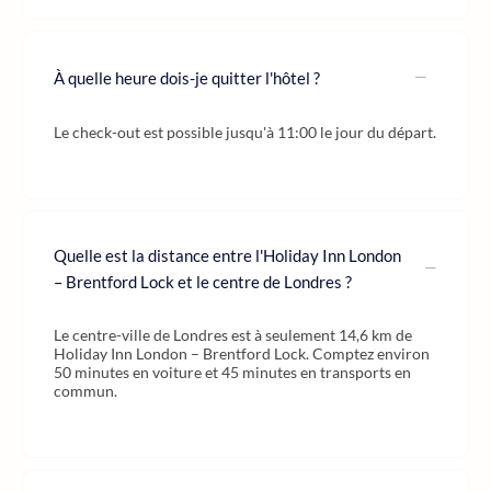
À quelle heure dois-je quitter l'hôtel ?
Le check-out est possible jusqu'à 11:00 le jour du départ.
Quelle est la distance entre l'Holiday Inn London
– Brentford Lock et le centre de Londres ?
Le centre-ville de Londres est à seulement 14,6 km de
Holiday Inn London – Brentford Lock. Comptez environ
50 minutes en voiture et 45 minutes en transports en
commun.