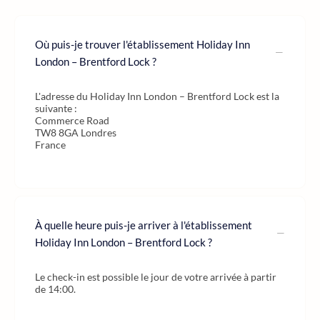
Où puis-je trouver l'établissement Holiday Inn
London – Brentford Lock ?
L'adresse du Holiday Inn London – Brentford Lock est la
suivante :
Commerce Road
TW8 8GA Londres
France
À quelle heure puis-je arriver à l'établissement
Holiday Inn London – Brentford Lock ?
Le check-in est possible le jour de votre arrivée à partir
de 14:00.