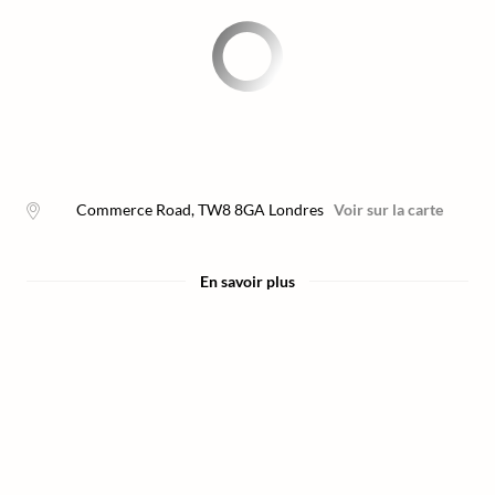
Commerce Road
,
TW8 8GA
Londres
Voir sur la carte
En savoir plus