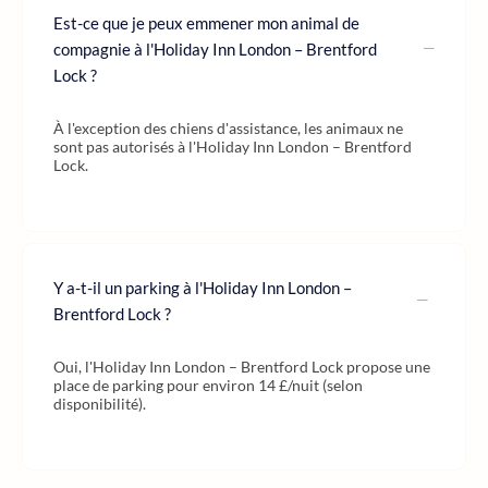
Est-ce que je peux emmener mon animal de
compagnie à l'Holiday Inn London – Brentford
Lock ?
À l'exception des chiens d'assistance, les animaux ne
sont pas autorisés à l'Holiday Inn London – Brentford
Lock.
Y a-t-il un parking à l'Holiday Inn London –
Brentford Lock ?
Oui, l'Holiday Inn London – Brentford Lock propose une
place de parking pour environ 14 £/nuit (selon
disponibilité).