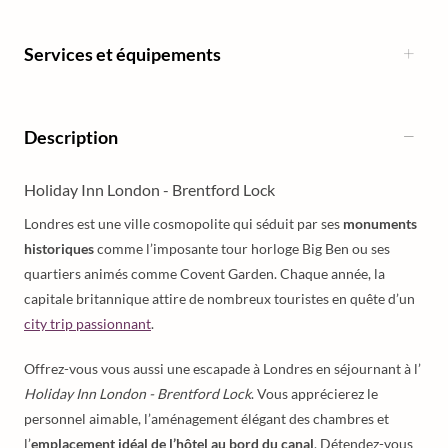
Services et équipements
Description
Holiday Inn London - Brentford Lock
Londres est une ville cosmopolite qui séduit par ses
monuments
historiques
comme l’imposante tour horloge Big Ben ou ses
quartiers animés comme Covent Garden. Chaque année, la
capitale britannique attire de nombreux touristes en quête d’un
city trip passionnant
.
Offrez-vous vous aussi une escapade à Londres en séjournant à l’
Holiday Inn London - Brentford Lock
. Vous apprécierez le
personnel aimable, l’aménagement élégant des chambres et
l’
emplacement idéal de l’hôtel au bord du canal
. Détendez-vous