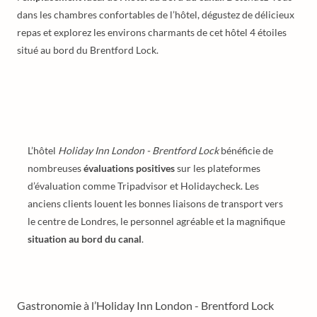
dans les chambres confortables de l’hôtel, dégustez de délicieux
repas et explorez les environs charmants de cet hôtel 4 étoiles
situé au bord du Brentford Lock.
L’hôtel
Holiday Inn London - Brentford Lock
bénéficie de
nombreuses
évaluations positives
sur les plateformes
d’évaluation comme Tripadvisor et Holidaycheck. Les
anciens clients louent les bonnes liaisons de transport vers
le centre de Londres, le personnel agréable et la magnifique
situation au bord du canal
.
Gastronomie à l’Holiday Inn London - Brentford Lock