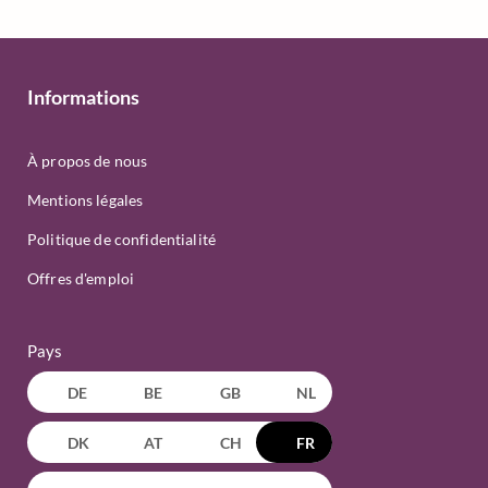
Informations
À propos de nous
Mentions légales
Politique de confidentialité
Offres d'emploi
Pays
DE
BE
GB
NL
DK
AT
CH
FR