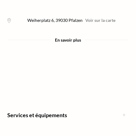
Weiherplatz 6
,
39030
Pfalzen
Voir sur la carte
En savoir plus
Services et équipements