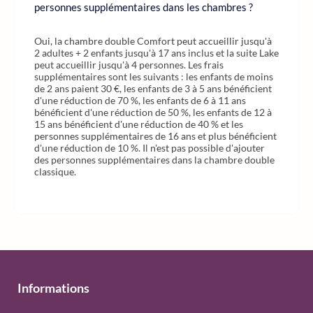
personnes supplémentaires dans les chambres ?
Oui, la chambre double Comfort peut accueillir jusqu'à
2 adultes + 2 enfants jusqu'à 17 ans inclus et la suite Lake
peut accueillir jusqu'à 4 personnes. Les frais
supplémentaires sont les suivants : les enfants de moins
de 2 ans paient 30 €, les enfants de 3 à 5 ans bénéficient
d'une réduction de 70 %, les enfants de 6 à 11 ans
bénéficient d'une réduction de 50 %, les enfants de 12 à
15 ans bénéficient d'une réduction de 40 % et les
personnes supplémentaires de 16 ans et plus bénéficient
d'une réduction de 10 %. Il n'est pas possible d'ajouter
des personnes supplémentaires dans la chambre double
classique.
Informations