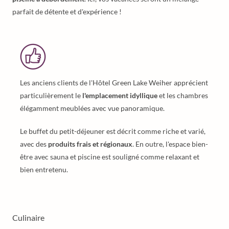
parfait de détente et d'expérience !
Les anciens clients de l'Hôtel Green Lake Weiher apprécient
particulièrement le
l'emplacement idyllique
et les chambres
élégamment meublées avec vue panoramique.
Le buffet du petit-déjeuner est décrit comme riche et varié,
avec des
produits frais et régionaux
. En outre, l'espace bien-
être avec sauna et piscine est souligné comme relaxant et
bien entretenu.
Culinaire