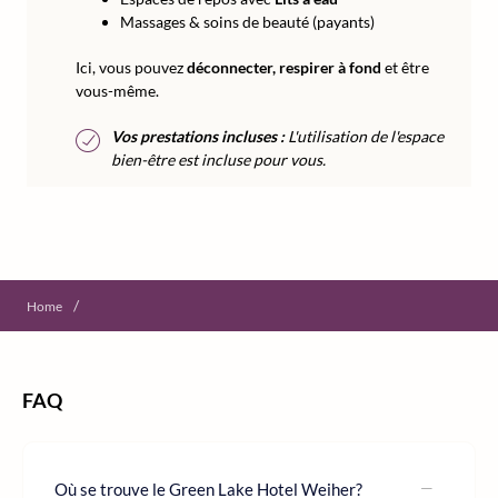
Massages & soins de beauté (payants)
Ici, vous pouvez
déconnecter, respirer à fond
et être
vous-même.
Vos prestations incluses :
L'utilisation de l'espace
bien-être est incluse pour vous.
/
Home
FAQ
Où se trouve le Green Lake Hotel Weiher?