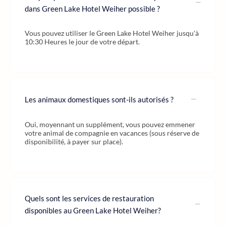
dans Green Lake Hotel Weiher possible ?
Vous pouvez utiliser le Green Lake Hotel Weiher jusqu'à
10:30 Heures le jour de votre départ.
Les animaux domestiques sont-ils autorisés ?
Oui, moyennant un supplément, vous pouvez emmener
votre animal de compagnie en vacances (sous réserve de
disponibilité, à payer sur place).
Quels sont les services de restauration
disponibles au Green Lake Hotel Weiher?