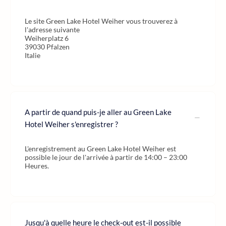
Le site Green Lake Hotel Weiher vous trouverez à
l'adresse suivante
Weiherplatz 6
39030 Pfalzen
Italie
A partir de quand puis-je aller au Green Lake
Hotel Weiher s'enregistrer ?
L'enregistrement au Green Lake Hotel Weiher est
possible le jour de l'arrivée à partir de 14:00 – 23:00
Heures.
Jusqu'à quelle heure le check-out est-il possible