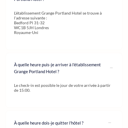
L'établissement Grange Portland Hotel se trouve à
l'adresse suivante :
Bedford Pl 31-32
WC1B 5JH Londres
Royaume-Uni
À quelle heure puis-je arriver à l'établissement
Grange Portland Hotel ?
Le check-in est possible le jour de votre arrivée à partir
de 15:00.
À quelle heure dois-je quitter l'hôtel ?