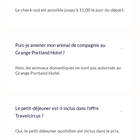
Le check-out est possible jusqu'à 11:00 le jour du départ.
Puis-je amener mon animal de compagnie au
Grange Portland Hotel ?
Non, les animaux domestiques ne sont pas autorisés au
Grange Portland Hotel.
Le petit-déjeuner est-il inclus dans l'offre
Travelcircus ?
Oui, le petit-déjeuner quotidien est inclus dans le prix.