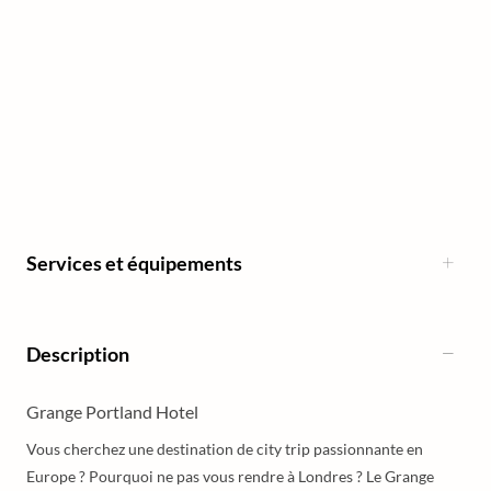
Services et équipements
Description
Grange Portland Hotel
Vous cherchez une destination de city trip passionnante en
Europe ? Pourquoi ne pas vous rendre à Londres ? Le Grange