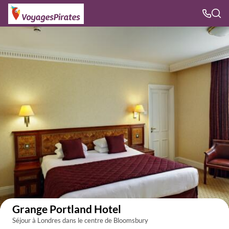
Voir sur la carte
Grange Portland Hotel
Séjour à Londres dans le centre de Bloomsbury