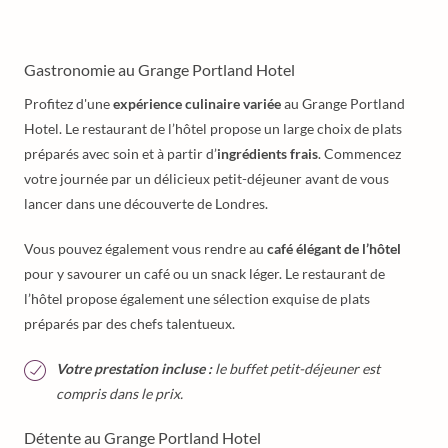
Gastronomie au Grange Portland Hotel
Profitez d'une
expérience culinaire variée
au Grange Portland
Hotel. Le restaurant de l’hôtel propose un large choix de plats
préparés avec soin et à partir d’
ingrédients frais
. Commencez
votre journée par un délicieux petit-déjeuner avant de vous
lancer dans une découverte de Londres.
Vous pouvez également vous rendre au
café élégant de l’hôtel
pour y savourer un café ou un snack léger. Le restaurant de
l’hôtel propose également une sélection exquise de plats
préparés par des chefs talentueux.
Votre prestation incluse :
le buffet petit-déjeuner est
compris dans le prix.
Détente au Grange Portland Hotel