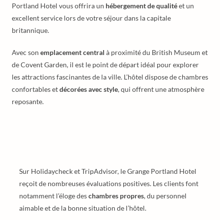
Portland Hotel vous offrira un
hébergement de qualité
et un
excellent service lors de votre séjour dans la capitale
britannique.
Avec son
emplacement central
à proximité du British Museum et
de Covent Garden, il est le point de départ idéal pour explorer
les attractions fascinantes de la ville. L’hôtel dispose de chambres
confortables et
décorées avec style
, qui offrent une atmosphère
reposante.
Sur Holidaycheck et TripAdvisor, le Grange Portland Hotel
reçoit de nombreuses évaluations positives. Les clients font
notamment l’éloge des
chambres propres
, du personnel
aimable et de la bonne situation de l’hôtel.