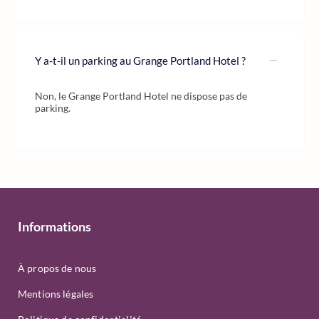
Y a-t-il un parking au Grange Portland Hotel ?
Non, le Grange Portland Hotel ne dispose pas de
parking.
Informations
À propos de nous
Mentions légales