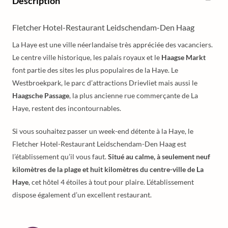
Description
Fletcher Hotel-Restaurant Leidschendam-Den Haag
La Haye est une ville néerlandaise très appréciée des vacanciers.
Le centre ville historique, les palais royaux et le
Haagse Markt
font partie des sites les plus populaires de la Haye. Le
Westbroekpark, le parc d’attractions Drievliet mais aussi le
Haagsche Passage
, la plus ancienne rue commerçante de La
Haye, restent des incontournables.
Si vous souhaitez passer un week-end détente à la Haye, le
Fletcher Hotel-Restaurant Leidschendam-Den Haag est
l’établissement qu’il vous faut.
Situé au calme, à seulement neuf
kilomètres de la plage et huit kilomètres du centre-ville de La
Haye
, cet hôtel 4 étoiles à tout pour plaire. L’établissement
dispose également d’un excellent restaurant.