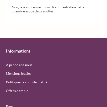
Non, le nombre maximum d'occupants dans cette
chambre est de deux adultes.
Informations
À propos de nous
Mentions légales
Politique de confidentialité
Offres d'emploi
Pays