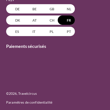
DE
BE
GB
NL
DK
AT
CH
FR
ES
IT
PL
PT
Paiements sécurisés
©
2026
, Travelcircus
Paramètres de confidentialité