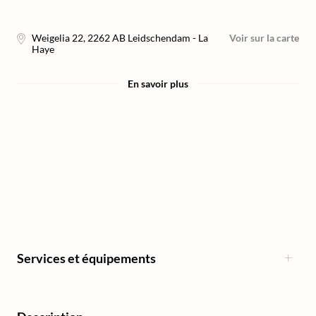
Weigelia 22
,
2262 AB
Leidschendam - La
Voir sur la carte
Haye
En savoir plus
Services et équipements