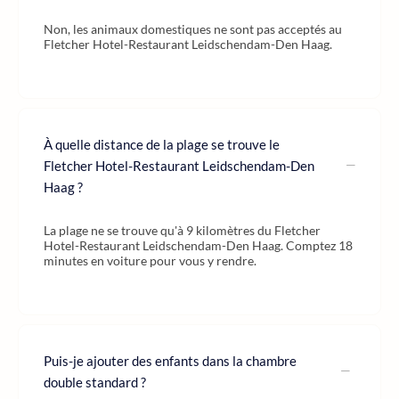
Non, les animaux domestiques ne sont pas acceptés au
Fletcher Hotel-Restaurant Leidschendam-Den Haag.
À quelle distance de la plage se trouve le
Fletcher Hotel-Restaurant Leidschendam-Den
Haag ?
La plage ne se trouve qu'à 9 kilomètres du Fletcher
Hotel-Restaurant Leidschendam-Den Haag. Comptez 18
minutes en voiture pour vous y rendre.
Puis-je ajouter des enfants dans la chambre
double standard ?