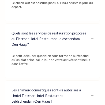
Le check-out est possible jusqu'à 11:00 heures le jour du
départ.
Quels sont les services de restauration proposés
au Fletcher Hotel-Restaurant Leidschendam-
Den Haag ?
Le petit-déjeuner quotidien sous forme de buffet ainsi
qu'un plat principal le jour de votre arrivée sont inclus
dans l'offre.
Les animaux domestiques sont-ils autorisés à
l'hôtel Fletcher Hotel-Restaurant
Leidschendam-Den Haag ?