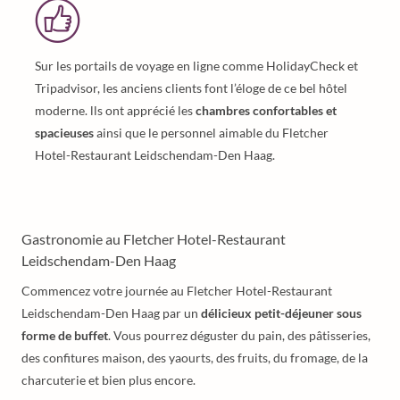
Sur les portails de voyage en ligne comme HolidayCheck et
Tripadvisor, les anciens clients font l’éloge de ce bel hôtel
moderne. lls ont apprécié les
chambres confortables et
spacieuses
ainsi que le personnel aimable du Fletcher
Hotel-Restaurant Leidschendam-Den Haag.
Gastronomie au Fletcher Hotel-Restaurant
Leidschendam-Den Haag
Commencez votre journée au Fletcher Hotel-Restaurant
Leidschendam-Den Haag par un
délicieux petit-déjeuner sous
forme de buffet
. Vous pourrez déguster du pain, des pâtisseries,
des confitures maison, des yaourts, des fruits, du fromage, de la
charcuterie et bien plus encore.