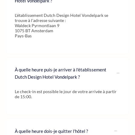
Hotel Vondelpark ?
L'établissement Dutch Design Hotel Vondelpark se
trouve à l'adresse suivante :
Waldeck Pyrmontlaan 9
1075 BT Amsterdam
Pays-Bas
À quelle heure puis-je arriver à l'établissement
Dutch Design Hotel Vondelpark ?
Le check-in est possible le jour de votre arrivée à partir
de 15:00.
À quelle heure dois-je quitter l'hôtel ?