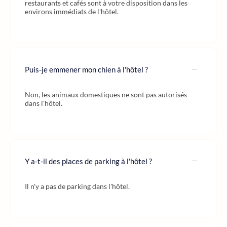
restaurants et cafés sont à votre disposition dans les
environs immédiats de l'hôtel.
Puis-je emmener mon chien à l'hôtel ?
Non, les animaux domestiques ne sont pas autorisés
dans l'hôtel.
Y a-t-il des places de parking à l'hôtel ?
Il n'y a pas de parking dans l'hôtel.