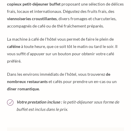
copieux petit-déjeuner buffet
proposant une sélection de délices
frais, locaux et internationaux. Dégustez des fruits frais, des
viennoiseries croustillantes
, divers fromages et charcuteries,
accompagnés de café ou de thé fraîchement préparés.
La machine à café de l'hôtel vous permet de faire le plein de
caféine
à toute heure, que ce soit tôt le matin ou tard le soir. Il
vous suffit d'appuyer sur un bouton pour obtenir votre café
préféré.
Dans les environs immédiats de l'hôtel, vous trouverez
de
nombreux restaurants
et cafés pour prendre un en-cas ou un
dîner romantique
.
Votre prestation incluse :
le petit-déjeuner sous forme de
buffet est inclus dans le prix.