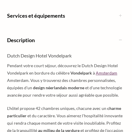
Services et équipements
Description
Dutch Design Hotel Vondelpark
Pendant votre court séjour, découvrez le Dutch Design Hotel
Vondelpark en bordure du célèbre
Vondelpark
à
Amsterdam
Amsterdam. Vous y trouverez des chambres personnalisées,
équipées d'un
design néerlandais moderne
et d'une technologie
avancée pour rendre votre séjour aussi agréable que possible.
L'hôtel propose 42 chambres uniques, chacune avec un
charme
particulier
et du caractère. Vous aimerez l'hospitalité innovante
qui rendra chaque moment de votre visite inoubliable. Profitez
de la tranquillité
au milieu de la verdure
et profitez de l'occasion