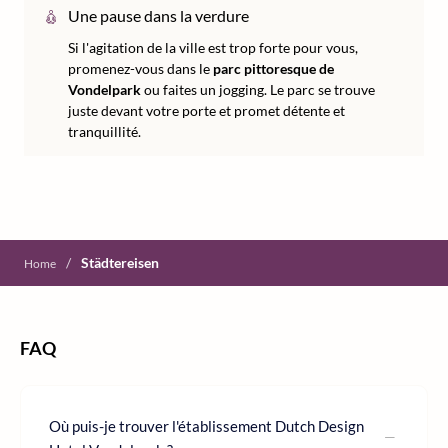
Une pause dans la verdure
Si l'agitation de la ville est trop forte pour vous,
promenez-vous dans le
parc pittoresque de
Vondelpark
ou faites un jogging. Le parc se trouve
juste devant votre porte et promet détente et
tranquillité.
/
Städtereisen
Home
FAQ
Où puis-je trouver l'établissement Dutch Design