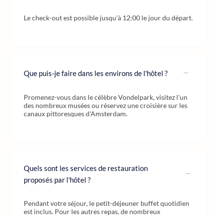
Le check-out est possible jusqu'à 12:00 le jour du départ.
Que puis-je faire dans les environs de l'hôtel ?
Promenez-vous dans le célèbre Vondelpark, visitez l'un
des nombreux musées ou réservez une croisière sur les
canaux pittoresques d'Amsterdam.
Quels sont les services de restauration
proposés par l'hôtel ?
Pendant votre séjour, le petit-déjeuner buffet quotidien
est inclus. Pour les autres repas, de nombreux