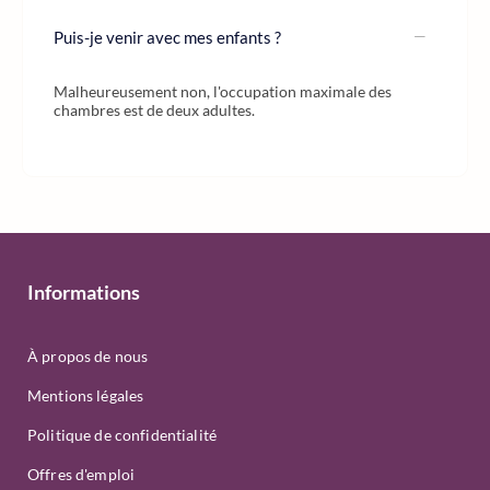
Puis-je venir avec mes enfants ?
Malheureusement non, l'occupation maximale des
chambres est de deux adultes.
Informations
À propos de nous
Mentions légales
Politique de confidentialité
Offres d'emploi