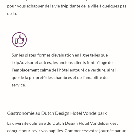
pour vous échapper de la vie trépidante de la ville à quelques pas
de là.
Sur les plates-formes d'évaluation en ligne telles que
TripAdvisor et autres, les anciens clients font l'éloge de
l'
emplacement calme
de l'hôtel entouré de verdure, ainsi
que de la propreté des chambres et de l'amabilité du
service.
Gastronomie au Dutch Design Hotel Vondelpark
La diversité culinaire du Dutch Design Hotel Vondelpark est
conçue pour ravir vos papilles. Commencez votre journée par un