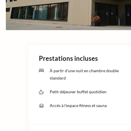
Prestations incluses
À partir d'une nuit en chambre double
standard
Petit-déjeuner buffet quotidien
Accès à l'espace fitness et sauna