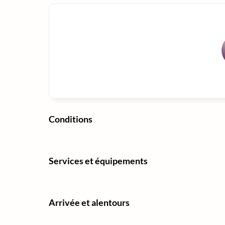
Conditions
Services et équipements
Arrivée et alentours