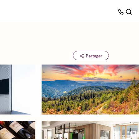
Partager