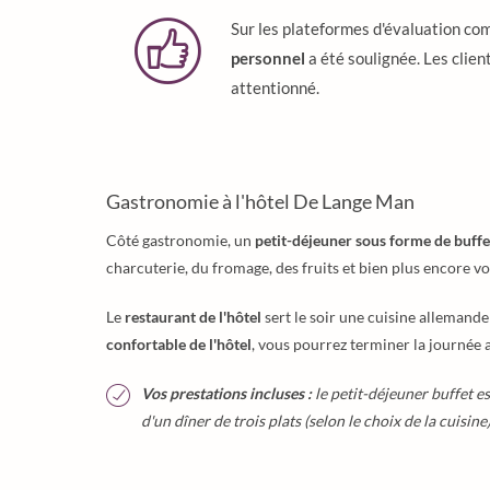
Sur les plateformes d'évaluation co
personnel
a été soulignée. Les clien
attentionné.
Gastronomie à l'hôtel De Lange Man
Côté gastronomie, un
petit-déjeuner sous forme de buffe
charcuterie, du fromage, des fruits et bien plus encore 
Le
restaurant de l'hôtel
sert le soir une cuisine allemand
confortable de l'hôtel
, vous pourrez terminer la journée 
Vos prestations incluses :
le petit-déjeuner buffet es
d'un dîner de trois plats (selon le choix de la cuisine)