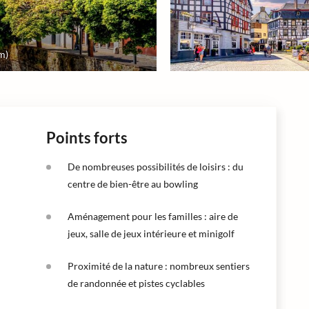
om)
Points forts
De nombreuses possibilités de loisirs : du
centre de bien-être au bowling
Aménagement pour les familles : aire de
jeux, salle de jeux intérieure et minigolf
Proximité de la nature : nombreux sentiers
de randonnée et pistes cyclables