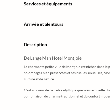
Services et équipements
Arrivée et alentours
Description
De Lange Man Hotel Montjoie
La charmante petite ville de Montjoie est nichée dans le
p
colombages bien préservées et ses ruelles sinueuses, Mon
culture et de nature
.
C'est au cœur de ce cadre idyllique que vous accueille l'h
combinaison du charme traditionnel et du confort modern