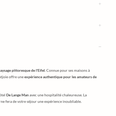
aysage pittoresque de l'Eifel
. Connue pour ses maisons à
tjoie offre une
expérience authentique pour les amateurs de
ôtel
De Lange Man
avec une hospitalité chaleureuse. La
e fera de votre séjour une expérience inoubliable.