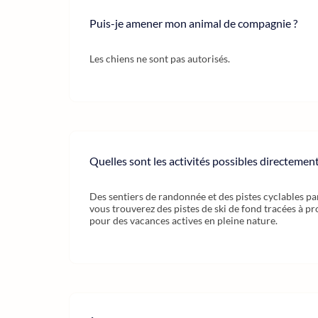
Puis-je amener mon animal de compagnie ?
Les chiens ne sont pas autorisés.
Quelles sont les activités possibles directement 
Des sentiers de randonnée et des pistes cyclables part
vous trouverez des pistes de ski de fond tracées à p
pour des vacances actives en pleine nature.