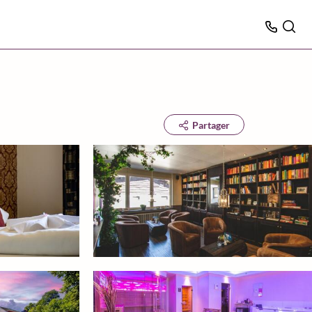
Partager