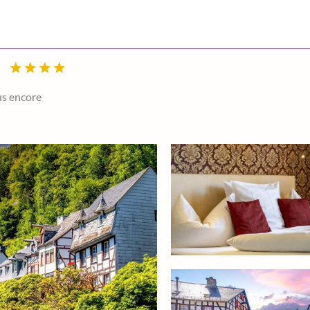
lus encore