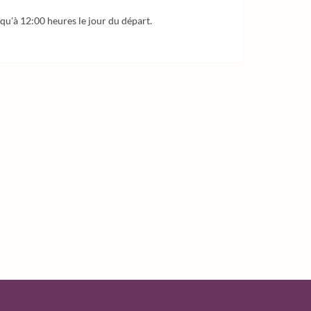
squ'à 12:00 heures le jour du départ.