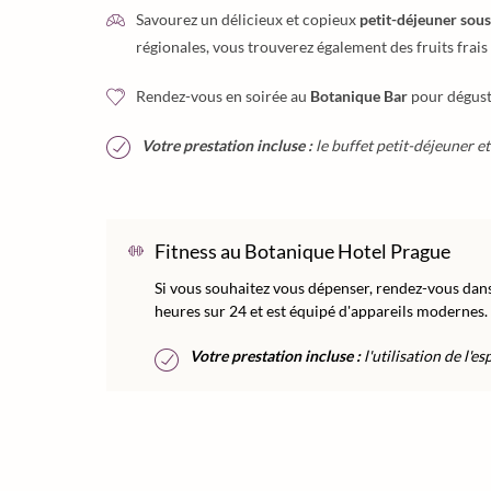
Savourez un délicieux et copieux
petit-déjeuner sous
régionales, vous trouverez également des fruits frais 
Rendez-vous en soirée au
Botanique Bar
pour déguste
Votre prestation incluse :
le buffet petit-déjeuner et
Fitness au Botanique Hotel Prague
Si vous souhaitez vous dépenser, rendez-vous dans
heures sur 24 et est équipé d'appareils modernes.
Votre prestation incluse :
l'utilisation de l'e