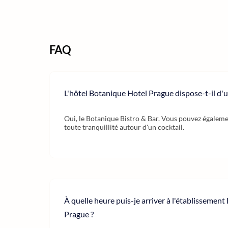
FAQ
L'hôtel Botanique Hotel Prague dispose-t-il d'u
Oui, le Botanique Bistro & Bar. Vous pouvez égaleme
toute tranquillité autour d'un cocktail.
À quelle heure puis-je arriver à l'établissemen
Prague ?