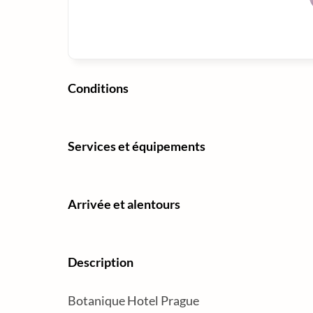
Conditions
Services et équipements
Arrivée et alentours
Description
Botanique Hotel Prague