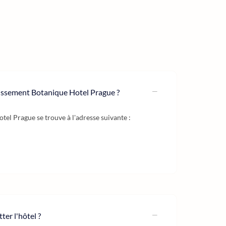
lissement Botanique Hotel Prague ?
tel Prague se trouve à l'adresse suivante :
ter l'hôtel ?