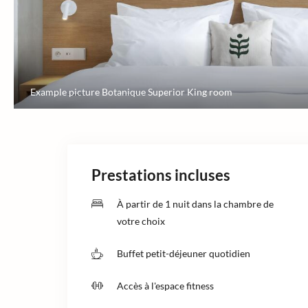
Example picture Botanique Superior King room
Prestations incluses
À partir de 1 nuit dans la chambre de
votre choix
Buffet petit-déjeuner quotidien
Accès à l'espace fitness