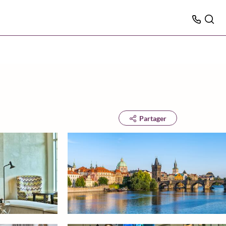
Partager