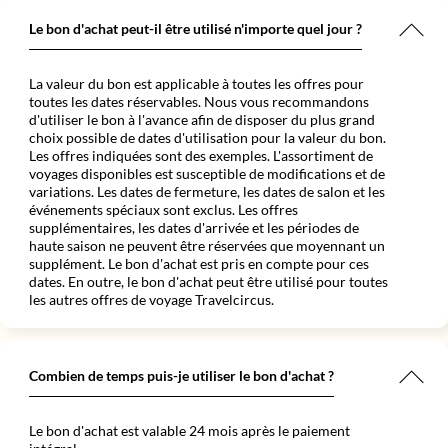
Le bon d'achat peut-il être utilisé n'importe quel jour ?
La valeur du bon est applicable à toutes les offres pour
toutes les dates réservables. Nous vous recommandons
d'utiliser le bon à l'avance afin de disposer du plus grand
choix possible de dates d'utilisation pour la valeur du bon.
Les offres indiquées sont des exemples. L'assortiment de
voyages disponibles est susceptible de modifications et de
variations. Les dates de fermeture, les dates de salon et les
événements spéciaux sont exclus. Les offres
supplémentaires, les dates d'arrivée et les périodes de
haute saison ne peuvent être réservées que moyennant un
supplément. Le bon d'achat est pris en compte pour ces
dates. En outre, le bon d'achat peut être utilisé pour toutes
les autres offres de voyage Travelcircus.
Combien de temps puis-je utiliser le bon d'achat ?
Le bon d'achat est valable 24 mois après le paiement