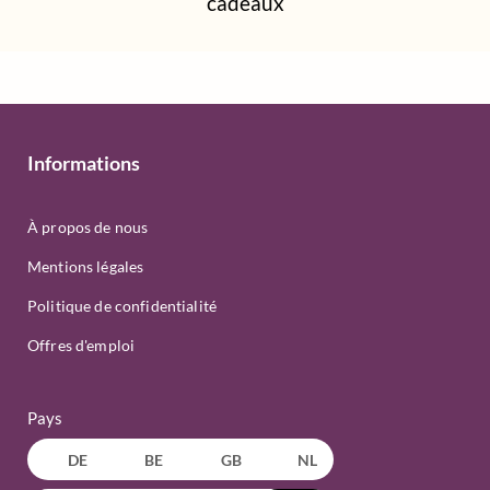
cadeaux
Informations
À propos de nous
Mentions légales
Politique de confidentialité
Offres d'emploi
Pays
DE
BE
GB
NL