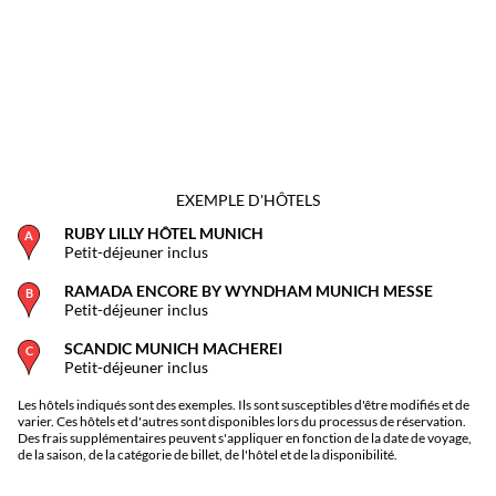
EXEMPLE D'HÔTELS
RUBY LILLY HÔTEL MUNICH
Petit-déjeuner inclus
RAMADA ENCORE BY WYNDHAM MUNICH MESSE
Petit-déjeuner inclus
SCANDIC MUNICH MACHEREI
Petit-déjeuner inclus
Les hôtels indiqués sont des exemples. Ils sont susceptibles d'être modifiés et de
varier. Ces hôtels et d'autres sont disponibles lors du processus de réservation.
Des frais supplémentaires peuvent s'appliquer en fonction de la date de voyage,
de la saison, de la catégorie de billet, de l'hôtel et de la disponibilité.