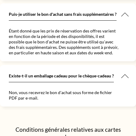
Puis-je utiliser le bon d'achat sans frais supplémentaires ?
Étant donné que les prix de réservation des offres varient
en fonction de la période et des disponibilités, il est
possible que le bon d'achat ne puisse être utilisé qu'avec
des frais supplémentaires. Des suppléments sont à prévoir,
en particulier en haute saison et aux dates du week-end.
Existe-t-il un emballage cadeau pour le chèque-cadeau ?
Non, vous recevrez le bon d'achat sous forme de fichier
PDF par e-mail.
Conditions générales relatives aux cartes