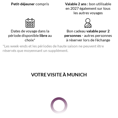
Petit-déjeuner
compris
Valable 2 ans :
bon utilisable
en 2027 également sur tous
les autres voyages
Dates de voyage dans la
Bon cadeau
valable pour 2
période disponible
libre
au
personnes
- autres personnes
choix*
à réserver lors de l'échange
*Les week-ends et les périodes de haute saison ne peuvent être
réservés que moyennant un supplément.
VOTRE VISITE À MUNICH