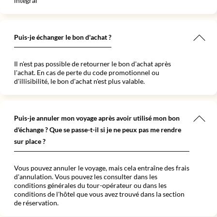
intégral
Puis-je échanger le bon d'achat ?
Il n'est pas possible de retourner le bon d'achat après
l'achat. En cas de perte du code promotionnel ou
d'illisibilité, le bon d'achat n'est plus valable.
Puis-je annuler mon voyage après avoir utilisé mon bon
d'échange ? Que se passe-t-il si je ne peux pas me rendre
sur place ?
Vous pouvez annuler le voyage, mais cela entraîne des frais
d'annulation. Vous pouvez les consulter dans les
conditions générales du tour-opérateur ou dans les
conditions de l'hôtel que vous avez trouvé dans la section
de réservation.