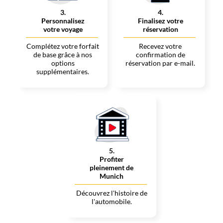
3
.
4
.
Personnalisez
Finalisez votre
votre voyage
réservation
Complétez votre forfait
Recevez votre
de base grâce à nos
confirmation de
options
réservation par e-mail.
supplémentaires.
5
.
Profiter
pleinement de
Munich
Découvrez l'histoire de
l'automobile.