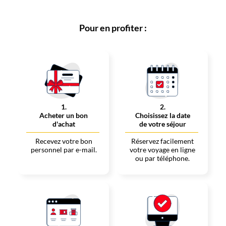
Pour en profiter :
1
.
2
.
Acheter un bon
Choisissez la date
d'achat
de votre séjour
Recevez votre bon
Réservez facilement
personnel par e-mail.
votre voyage en ligne
ou par téléphone.