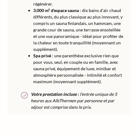
régénérer.
3.000 m² d'espace sauna
: dix bains d'air chaud
différents, du plus classique au plus innovant, y
compris un sauna finlandais, un hammam, une
grande cour de sauna, une terrasse ensoleillée
et une vue panoramique - idéal pour profiter de
la chaleur en toute tranquillité (moyennant un
supplément).
Spa privé
: une parenthèse exclusive rien que
pour vous, seul, en couple ou en famille, avec
sauna privé, équipement de luxe, minibar et
atmosphère personnalisée - intimité et confort
maximum (moyennant supplément).
Votre prestation incluse :
l'entrée unique de 5
heures aux AlbThermen par personne et par
séjour est comprise dans le prix.