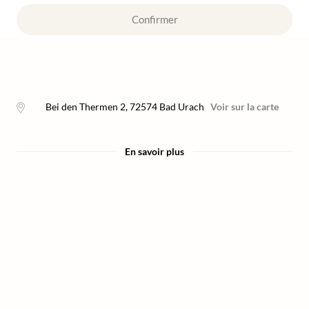
Confirmer
Bei den Thermen 2
,
72574
Bad Urach
Voir sur la carte
En savoir plus