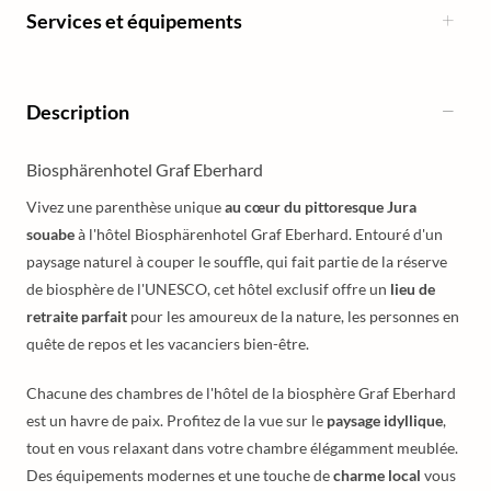
Services et équipements
Description
Biosphärenhotel Graf Eberhard
Vivez une parenthèse unique
au cœur du pittoresque Jura
souabe
à l'hôtel Biosphärenhotel Graf Eberhard. Entouré d'un
paysage naturel à couper le souffle, qui fait partie de la réserve
de biosphère de l'UNESCO, cet hôtel exclusif offre un
lieu de
retraite parfait
pour les amoureux de la nature, les personnes en
quête de repos et les vacanciers bien-être.
Chacune des chambres de l'hôtel de la biosphère Graf Eberhard
est un havre de paix. Profitez de la vue sur le
paysage idyllique
,
tout en vous relaxant dans votre chambre élégamment meublée.
Des équipements modernes et une touche de
charme local
vous