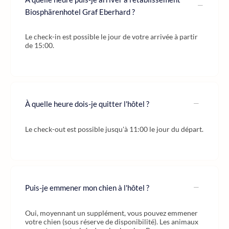
Biosphärenhotel Graf Eberhard ?
Le check-in est possible le jour de votre arrivée à partir
de 15:00.
À quelle heure dois-je quitter l'hôtel ?
Le check-out est possible jusqu'à 11:00 le jour du départ.
Puis-je emmener mon chien à l'hôtel ?
Oui, moyennant un supplément, vous pouvez emmener
votre chien (sous réserve de disponibilité). Les animaux