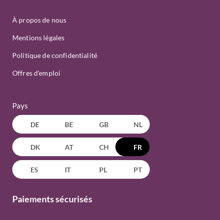
À propos de nous
Mentions légales
Politique de confidentialité
Offres d'emploi
Pays
DE
BE
GB
NL
DK
AT
CH
FR
ES
IT
PL
PT
Paiements sécurisés