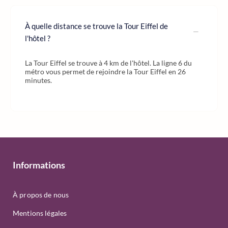
À quelle distance se trouve la Tour Eiffel de
l'hôtel ?
La Tour Eiffel se trouve à 4 km de l'hôtel. La ligne 6 du
métro vous permet de rejoindre la Tour Eiffel en 26
minutes.
Informations
À propos de nous
Mentions légales