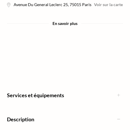
Avenue Du General Leclerc 25
,
75015
Paris
Voir sur la carte
En savoir plus
Services et équipements
Description