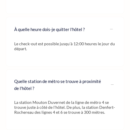
À quelle heure dois-je quitter l'hôtel ?
Le check-out est possible jusqu'à 12:00 heures le jour du
départ.
Quelle station de métro se trouve à proximité
de l'hôtel ?
La station Mouton Duvernet de la ligne de métro 4 se
trouve juste à côté de l'hôtel. De plus, la station Denfert-
Rochereau des lignes 4 et 6 se trouve à 300 mètres.