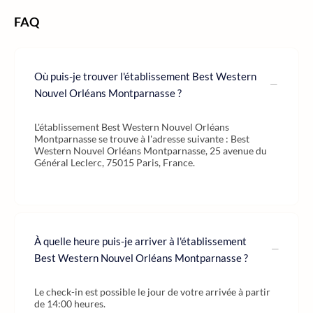
FAQ
Où puis-je trouver l'établissement Best Western
Nouvel Orléans Montparnasse ?
L'établissement Best Western Nouvel Orléans
Montparnasse se trouve à l'adresse suivante : Best
Western Nouvel Orléans Montparnasse, 25 avenue du
Général Leclerc, 75015 Paris, France.
À quelle heure puis-je arriver à l'établissement
Best Western Nouvel Orléans Montparnasse ?
Le check-in est possible le jour de votre arrivée à partir
de 14:00 heures.