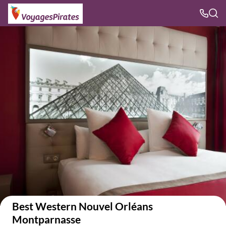
Voir sur la carte
Best Western Nouvel Orléans
Montparnasse