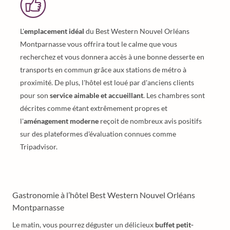
L'
emplacement idéal
du Best Western Nouvel Orléans
Montparnasse vous offrira tout le calme que vous
recherchez et vous donnera accès à une bonne desserte en
transports en commun grâce aux stations de métro à
proximité. De plus, l'hôtel est loué par d'anciens clients
pour son
service aimable et accueillant
. Les chambres sont
décrites comme étant extrêmement propres et
l'
aménagement moderne
reçoit de nombreux avis positifs
sur des plateformes d'évaluation connues comme
Tripadvisor.
Gastronomie à l’hôtel Best Western Nouvel Orléans
Montparnasse
Le matin, vous pourrez déguster un délicieux
buffet petit-