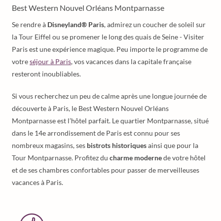
Best Western Nouvel Orléans Montparnasse
Se rendre à
Disneyland® Paris
, admirez un coucher de soleil sur
la Tour Eiffel ou se promener le long des quais de Seine - Visiter
Paris est une expérience magique. Peu importe le programme de
votre
séjour à Paris
, vos vacances dans la capitale française
resteront inoubliables.
Si vous recherchez un peu de calme après une longue journée de
découverte à Paris, le Best Western Nouvel Orléans
Montparnasse est l’hôtel parfait. Le quartier Montparnasse, situé
dans le 14e arrondissement de Paris est connu pour ses
nombreux magasins, ses
bistrots historiques
ainsi que pour la
Tour Montparnasse. Profitez du
charme moderne
de votre hôtel
et de ses chambres confortables pour passer de merveilleuses
vacances à Paris.