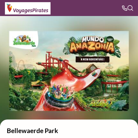
Bellewaerde Park