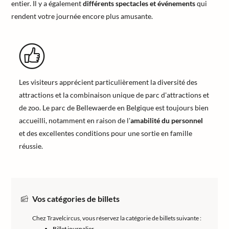
entier. Il y a également
différents spectacles et événements
qui
rendent votre journée encore plus amusante.
Les visiteurs apprécient particulièrement la diversité des
attractions et la combinaison unique de parc d'attractions et
de zoo. Le parc de Bellewaerde en Belgique est toujours bien
accueilli, notamment en raison de l'
amabilité du personnel
et des excellentes conditions pour une sortie en famille
réussie.
Vos catégories de billets
Chez Travelcircus, vous réservez la catégorie de billets suivante :
Billet journalier