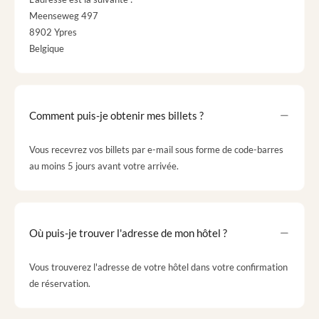
Meenseweg 497
8902 Ypres
Belgique
Comment puis-je obtenir mes billets ?
Vous recevrez vos billets par e-mail sous forme de code-barres
au moins 5 jours avant votre arrivée.
Où puis-je trouver l'adresse de mon hôtel ?
Vous trouverez l'adresse de votre hôtel dans votre confirmation
de réservation.