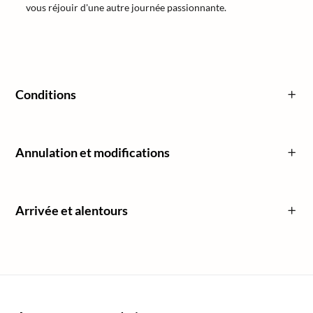
vous réjouir d'une autre journée passionnante.
Conditions
Annulation et modifications
Arrivée et alentours