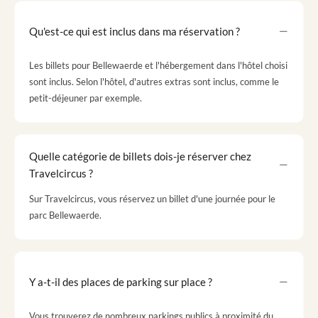
Qu'est-ce qui est inclus dans ma réservation ?
Les billets pour Bellewaerde et l'hébergement dans l'hôtel choisi
sont inclus. Selon l'hôtel, d'autres extras sont inclus, comme le
petit-déjeuner par exemple.
Quelle catégorie de billets dois-je réserver chez
Travelcircus ?
Sur Travelcircus, vous réservez un billet d'une journée pour le
parc Bellewaerde.
Y a-t-il des places de parking sur place ?
Vous trouverez de nombreux parkings publics à proximité du