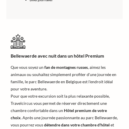
Bellewaerde avec nuit dans un hôtel Premium
Que vous soyez un
fan de montagnes russes
, aimez les
animaux ou souhaitez simplement profiter d'une journée en
famille, le parc Bellewaerde en Belgique est l'endroit idéal
pour votre aventure.
Pour que votre excursion soit la plus relaxante possible,
Travelcircus vous permet de réserver directement une
chambre confortable dans un
Hôtel premium de votre
choix
. Après une journée passionnante au parc Bellewaerde,
vous pourrez vous
détendre dans votre chambre d'hôtel
et