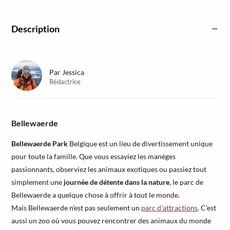
Description
Par
Jessica
Rédactrice
Bellewaerde
Bellewaerde Park
Belgique est un lieu de divertissement unique
pour toute la famille. Que vous essayiez les manèges
passionnants, observiez les animaux exotiques ou passiez tout
simplement une
journée de détente dans la nature
, le parc de
Bellewaerde a quelque chose à offrir à tout le monde.
Mais Bellewaerde n'est pas seulement un
parc d'attractions
. C'est
aussi un zoo où vous pouvez rencontrer des animaux du monde