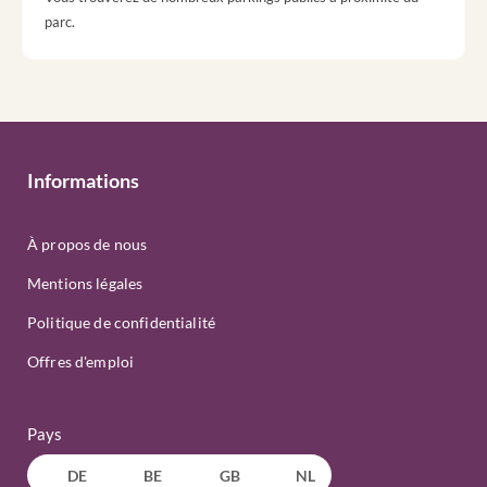
parc.
Informations
À propos de nous
Mentions légales
Politique de confidentialité
Offres d'emploi
Pays
DE
BE
GB
NL