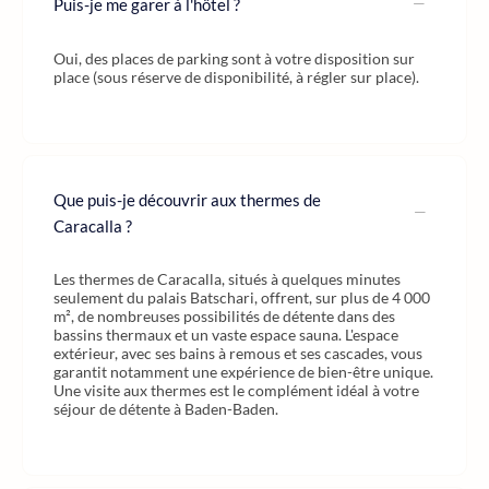
Puis-je me garer à l'hôtel ?
Oui, des places de parking sont à votre disposition sur
place (sous réserve de disponibilité, à régler sur place).
Que puis-je découvrir aux thermes de
Caracalla ?
Les thermes de Caracalla, situés à quelques minutes
seulement du palais Batschari, offrent, sur plus de 4 000
m², de nombreuses possibilités de détente dans des
bassins thermaux et un vaste espace sauna. L'espace
extérieur, avec ses bains à remous et ses cascades, vous
garantit notamment une expérience de bien-être unique.
Une visite aux thermes est le complément idéal à votre
séjour de détente à Baden-Baden.