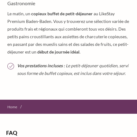
Gastronomie
Le matin, un
copieux buffet de petit-déjeuner
au LikeStay
Premium Baden-Baden. Vous y trouverez une sélection variée de
produits frais et régionaux qui combleront tous vos désirs. Des
petits pains croustillants aux assiettes de charcuterie copieuses,
en passant par des mueslis sains et des salades de fruits, ce petit-
déjeuner est un
début de journée idéal
.
Vos prestations incluses :
Le petit-déjeuner quotidien, servi
sous forme de buffet copieux, est inclus dans votre séjour.
/
Home
FAQ