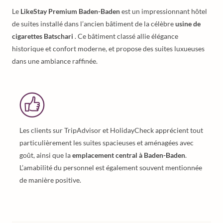
Le
LikeStay Premium Baden-Baden
est un impressionnant hôtel
de suites installé dans l’ancien bâtiment de la célèbre
usine de
cigarettes Batschari
. Ce bâtiment classé allie élégance
historique et confort moderne, et propose des suites luxueuses
dans une ambiance raffinée.
Les clients sur TripAdvisor et HolidayCheck apprécient tout
particulièrement les suites spacieuses et aménagées avec
goût, ainsi que la
emplacement central à Baden-Baden
.
L’amabilité du personnel est également souvent mentionnée
de manière positive.