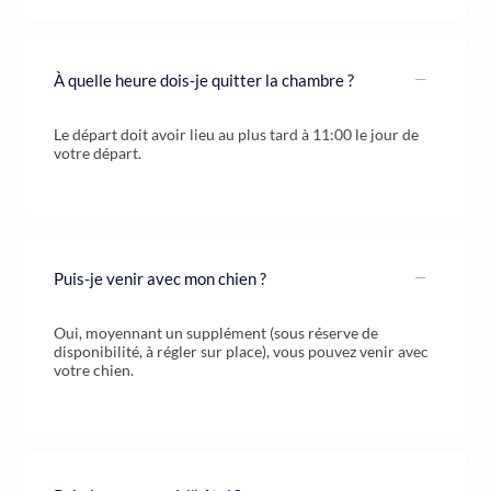
À quelle heure dois-je quitter la chambre ?
Le départ doit avoir lieu au plus tard à 11:00 le jour de
votre départ.
Puis-je venir avec mon chien ?
Oui, moyennant un supplément (sous réserve de
disponibilité, à régler sur place), vous pouvez venir avec
votre chien.