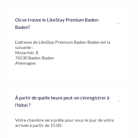
Où se trouve le LikeStay Premium Baden-
Baden?
L'adresse de LikeStay Premium Baden-Baden est la
suivante :
Mozartstr. 8
76530 Baden-Baden
Allemagne
À partir de quelle heure peut-on s'enregistrer à
l'hôtel ?
Votre chambre sera prête pour vous le jour de votre
arrivée à partir de 15:00 .