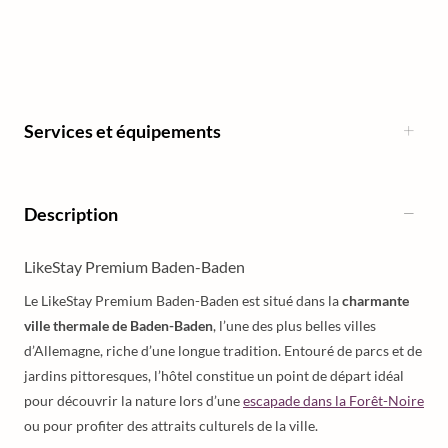
Services et équipements
Description
LikeStay Premium Baden-Baden
Le LikeStay Premium Baden-Baden est situé dans la
charmante
ville thermale de Baden-Baden
, l’une des plus belles villes
d’Allemagne, riche d’une longue tradition. Entouré de parcs et de
jardins pittoresques, l’hôtel constitue un point de départ idéal
pour découvrir la nature lors d’une
escapade dans la Forêt-Noire
ou pour profiter des attraits culturels de la ville.