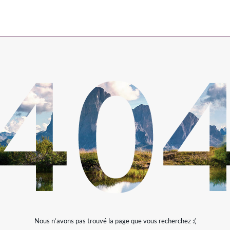
Nous n’avons pas trouvé la page que vous recherchez :(