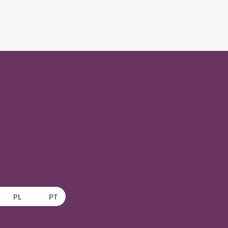
PL
PT