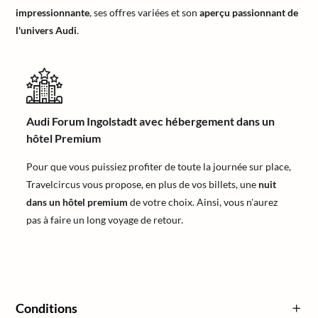
impressionnante
, ses offres variées et son
aperçu passionnant de
l'univers Audi
.
Audi Forum Ingolstadt avec hébergement dans un
hôtel Premium
Pour que vous puissiez profiter de toute la journée sur place,
Travelcircus vous propose, en plus de vos billets, une
nuit
dans un hôtel premium
de votre choix. Ainsi, vous n'aurez
pas à faire un long voyage de retour.
Conditions