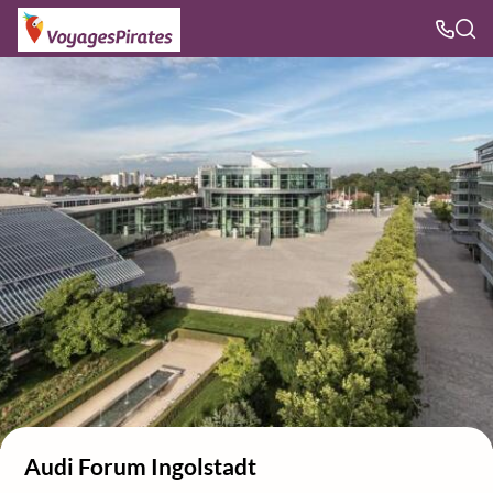
Audi Forum Ingolstadt