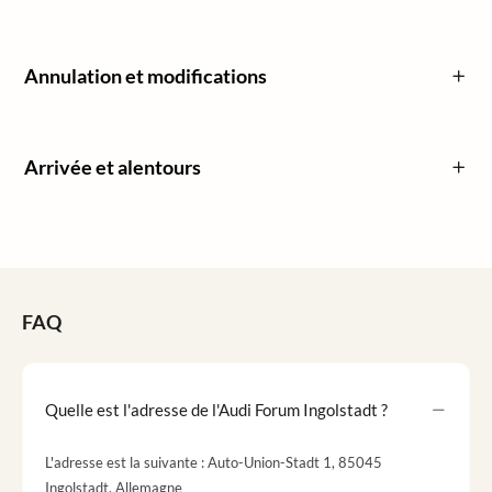
Annulation et modifications
Arrivée et alentours
FAQ
Quelle est l'adresse de l'Audi Forum Ingolstadt ?
L'adresse est la suivante : Auto-Union-Stadt 1, 85045
Ingolstadt, Allemagne