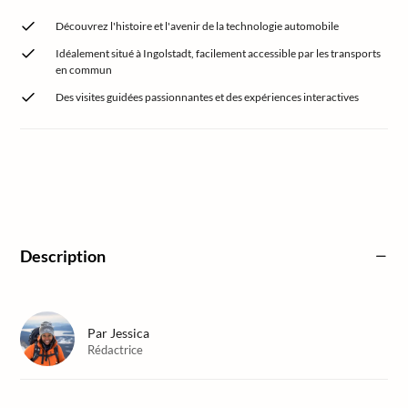
Découvrez l'histoire et l'avenir de la technologie automobile
Idéalement situé à Ingolstadt, facilement accessible par les transports
en commun
Des visites guidées passionnantes et des expériences interactives
Description
Par
Jessica
Rédactrice