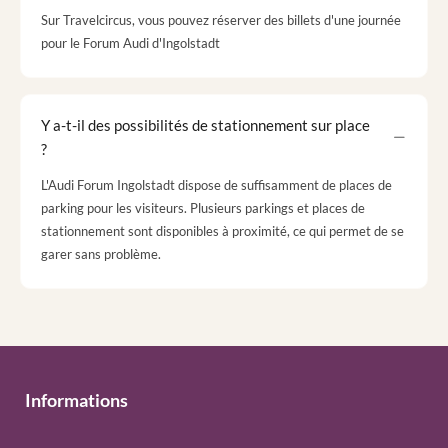
Sur Travelcircus, vous pouvez réserver des billets d'une journée
pour le Forum Audi d'Ingolstadt
Y a-t-il des possibilités de stationnement sur place
?
L'Audi Forum Ingolstadt dispose de suffisamment de places de
parking pour les visiteurs. Plusieurs parkings et places de
stationnement sont disponibles à proximité, ce qui permet de se
garer sans problème.
Informations