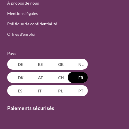
À propos de nous
Mentions légales
Politique de confidentialité
Offres d'emploi
Pays
DE
BE
GB
NL
DK
AT
CH
FR
ES
IT
PL
PT
Paiements sécurisés