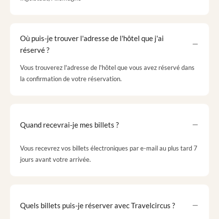
Où puis-je trouver l'adresse de l'hôtel que j'ai
réservé ?
Vous trouverez l'adresse de l'hôtel que vous avez réservé dans
la confirmation de votre réservation.
Quand recevrai-je mes billets ?
Vous recevrez vos billets électroniques par e-mail au plus tard 7
jours avant votre arrivée.
Quels billets puis-je réserver avec Travelcircus ?