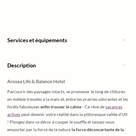
Services et équipements
Description
Arosea Life & Balance Hotel
Parcourir des paysages intacts, se promener le long de clôtures
en mélèze tressées à la main et, entre les prairies odorantes et les
forêts fabuleuses
enfin trouver le calme
- Ce rêve de
vacances
actives
peut devenir votre réalité dans la pittoresque vallée d'Ult
! Plongez dans ce décor à couper le souffle et laissez-vous
emporter par la force de la nature
la force déconcertante de la