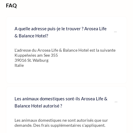
FAQ
A quelle adresse puis-je le trouver ? Arosea Life
& Balance Hotel?
L'adresse du Arosea Life & Balance Hotel est la suivante
Kuppelwies am See 355
39016 St. Walburg
Italie
Les animaux domestiques sont-ils Arosea Life &
Balance Hotel autorisé ?
Les animaux domestiques ne sont autorisés que sur
demande. Des frais supplémentaires s'appliquent.