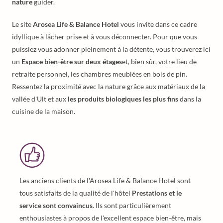
nature
guider.
Le site
Arosea Life & Balance Hotel
vous invite dans ce cadre
idyllique à lâcher prise et à vous déconnecter. Pour que vous
puissiez vous adonner pleinement à la détente, vous trouverez ici
un
Espace bien-être sur deux étages
et, bien sûr, votre lieu de
retraite personnel, les chambres meublées en bois de pin.
Ressentez la proximité avec la nature grâce aux matériaux de la
vallée d'Ult et aux
les produits biologiques les plus fins
dans la
cuisine de la maison.
Les anciens clients de l'Arosea Life & Balance Hotel sont
tous satisfaits de la qualité de l'hôtel
Prestations et le
service sont convaincus
. Ils sont particulièrement
enthousiastes à propos de l'excellent espace bien-être, mais