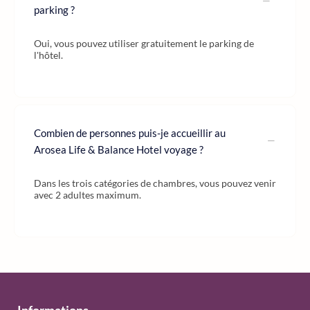
parking ?
Oui, vous pouvez utiliser gratuitement le parking de
l'hôtel.
Combien de personnes puis-je accueillir au
Arosea Life & Balance Hotel voyage ?
Dans les trois catégories de chambres, vous pouvez venir
avec 2 adultes maximum.