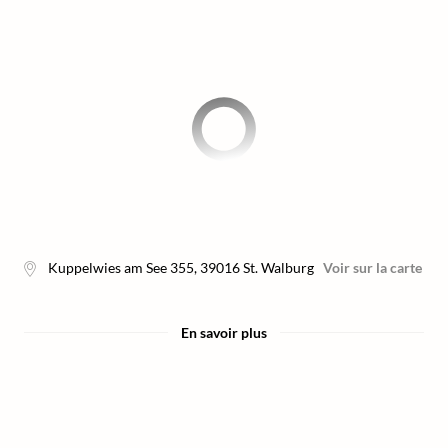
Kuppelwies am See 355
,
39016
St. Walburg
Voir sur la carte
En savoir plus