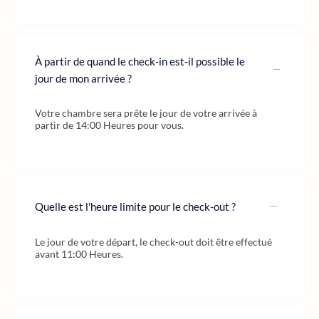
À partir de quand le check-in est-il possible le
jour de mon arrivée ?
Votre chambre sera prête le jour de votre arrivée à
partir de 14:00 Heures pour vous.
Quelle est l'heure limite pour le check-out ?
Le jour de votre départ, le check-out doit être effectué
avant 11:00 Heures.