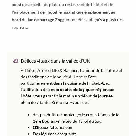
aussi des excellents plats du restaurant de l'hôtel et de
l'emplacement de l'hôtel
le magnifique emplacement au
bord du lac de barrage Zoggler
ont été soulignés à plusieurs
reprises.
Délices vitaux dans la vallée d'Ult
À l'hôtel Arosea Life & Balance, l'amour de la nature et
des traditions de la vallée d'Ult se reflète
particulièrement dans la cuisine de l'hôtel. Avec
l'utilisation de
des produits biologiques régionaux
l'hôtel vous garantit le matin un début de journée
plein de vitalité. Réjouissez-vous de :
des produits de boulangerie croustillants de la
1ère boulangerie bio du Tyrol du Sud
Gâteaux faits maison
Des légumes croquants