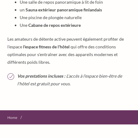
Une salle de repos panoramique à lit de foin
un
Sauna extérieur panoramique finlandais
Une piscine de plongée naturelle
Une
Cabane de repos extérieure
Les amateurs de détente active peuvent également profiter de
l'espace
l'espace fitness de l'hôtel
qui offre des conditions
optimales pour s'entraîner avec des appareils modernes et
différents poids libres.
Vos prestations incluses :
L'accès à l'espace bien-être de
l'hôtel est gratuit pour vous.
/
Home