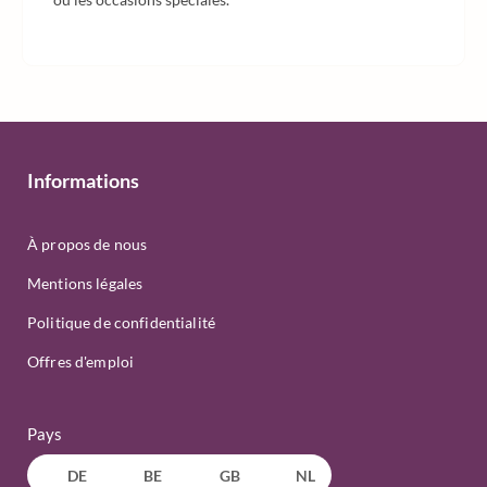
Informations
À propos de nous
Mentions légales
Politique de confidentialité
Offres d'emploi
Pays
DE
BE
GB
NL