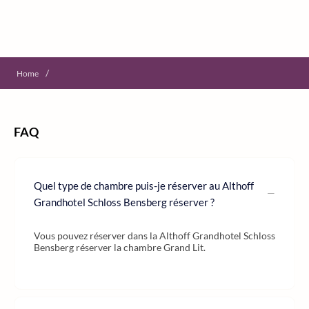
/
Home
FAQ
Quel type de chambre puis-je réserver au Althoff
Grandhotel Schloss Bensberg réserver ?
Vous pouvez réserver dans la Althoff Grandhotel Schloss
Bensberg réserver la chambre Grand Lit.