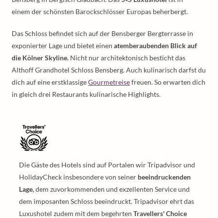
einem der schönsten Barockschlösser Europas beherbergt.
Das Schloss befindet sich auf der Bensberger Bergterrasse in
exponierter Lage und bietet einen
atemberaubenden Blick auf
die Kölner Skyline.
Nicht nur architektonisch besticht das
Althoff Grandhotel Schloss Bensberg. Auch kulinarisch darfst du
dich auf eine erstklassige
Gourmetreise
freuen. So erwarten dich
in gleich drei Restaurants kulinarische Highlights.
Die Gäste des Hotels sind auf Portalen wir Tripadvisor und
HolidayCheck insbesondere von seiner
beeindruckenden
Lage,
dem zuvorkommenden und exzellenten Service und
dem imposanten Schloss beeindruckt. Tripadvisor ehrt das
Luxushotel zudem mit dem begehrten
Travellers' Choice