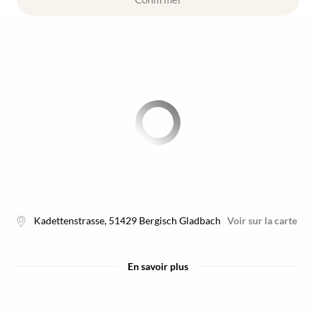
Kadettenstrasse
,
51429
Bergisch Gladbach
Voir sur la carte
En savoir plus