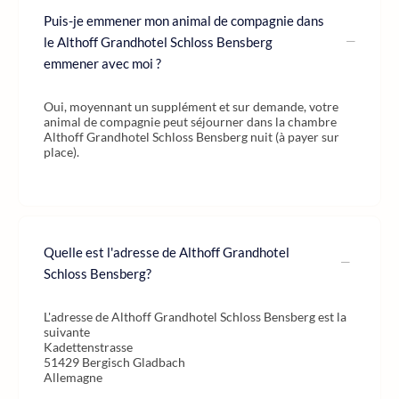
Puis-je emmener mon animal de compagnie dans
le Althoff Grandhotel Schloss Bensberg
emmener avec moi ?
Oui, moyennant un supplément et sur demande, votre
animal de compagnie peut séjourner dans la chambre
Althoff Grandhotel Schloss Bensberg nuit (à payer sur
place).
Quelle est l'adresse de Althoff Grandhotel
Schloss Bensberg?
L'adresse de Althoff Grandhotel Schloss Bensberg est la
suivante
Kadettenstrasse
51429 Bergisch Gladbach
Allemagne