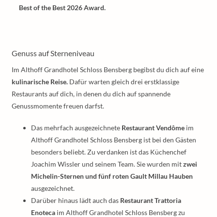
Best of the Best 2026 Award.
Genuss auf Sterneniveau
Im Althoff Grandhotel Schloss Bensberg begibst du dich auf eine
kulinarische Reise.
Dafür warten gleich drei erstklassige
Restaurants auf dich, in denen du dich auf spannende
Genussmomente freuen darfst.
Das mehrfach ausgezeichnete
Restaurant Vendôme
im
Althoff Grandhotel Schloss Bensberg ist bei den Gästen
besonders beliebt. Zu verdanken ist das Küchenchef
Joachim Wissler und seinem Team. Sie wurden mit
zwei
Michelin-Sternen und fünf roten Gault Millau Hauben
ausgezeichnet.
Darüber hinaus lädt auch das
Restaurant Trattoria
Enoteca
im Althoff Grandhotel Schloss Bensberg zu