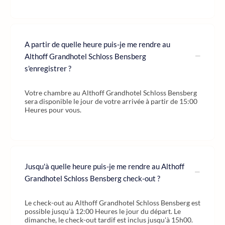
A partir de quelle heure puis-je me rendre au
Althoff Grandhotel Schloss Bensberg
s'enregistrer ?
Votre chambre au Althoff Grandhotel Schloss Bensberg
sera disponible le jour de votre arrivée à partir de 15:00
Heures pour vous.
Jusqu'à quelle heure puis-je me rendre au Althoff
Grandhotel Schloss Bensberg check-out ?
Le check-out au Althoff Grandhotel Schloss Bensberg est
possible jusqu'à 12:00 Heures le jour du départ. Le
dimanche, le check-out tardif est inclus jusqu'à 15h00.