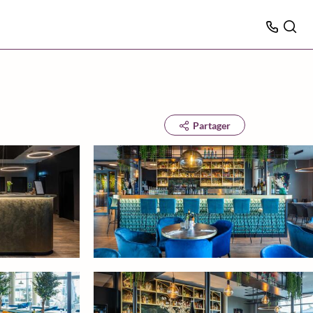
Partager