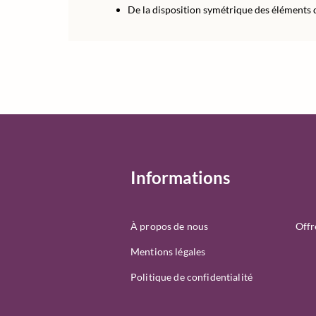
De la disposition symétrique des éléments 
Informations
À propos de nous
Offr
Mentions légales
Politique de confidentialité