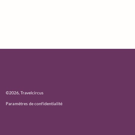
©
2026
, Travelcircus
Paramètres de confidentialité