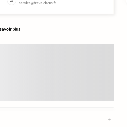
service@travelcircus.fr
savoir plus