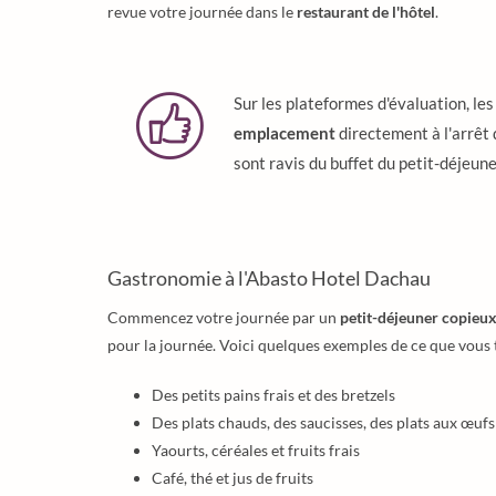
revue votre journée dans le
restaurant de l'hôtel
.
Sur les plateformes d'évaluation, les
emplacement
directement à l'arrêt d
sont ravis du buffet du petit-déjeune
Gastronomie à l'Abasto Hotel Dachau
Commencez votre journée par un
petit-déjeuner copieux
pour la journée. Voici quelques exemples de ce que vous 
Des petits pains frais et des bretzels
Des plats chauds, des saucisses, des plats aux œuf
Yaourts, céréales et fruits frais
Café, thé et jus de fruits