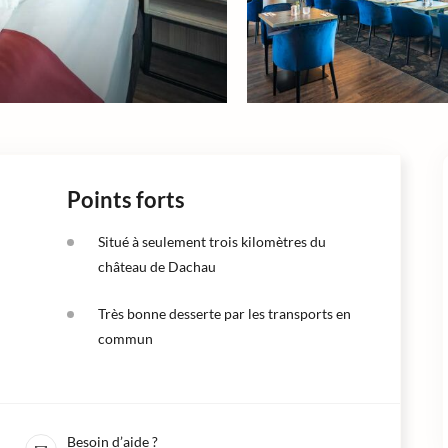
Points forts
Situé à seulement trois kilomètres du
château de Dachau
Très bonne desserte par les transports en
commun
Besoin d’aide ?