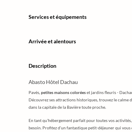
Services et équipements
Arrivée et alentours
Description
Abasto Hôtel Dachau
Pavés,
petites maisons colorées
et jardins fleuris - Dach
Découvrez ses attractions historiques, trouvez le calme da
dans la capitale de la Bavière toute proche.
En tant qu'hébergement parfait pour toutes vos activités, 
besoin. Profitez d'un fantastique petit-déjeuner qui vou